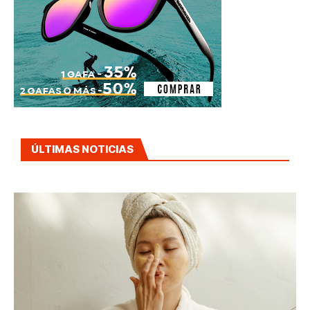
ÚLTIMAS NOTICIAS