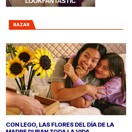
BAZAR
CON LEGO, LAS FLORES DEL DÍA DE LA
MADRE DURAN TODA LA VIDA