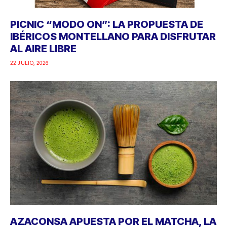
PICNIC “MODO ON”: LA PROPUESTA DE
IBÉRICOS MONTELLANO PARA DISFRUTAR
AL AIRE LIBRE
22 JULIO, 2026
AZACONSA APUESTA POR EL MATCHA, LA