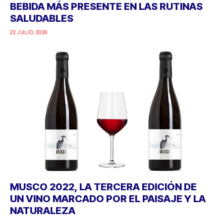
BEBIDA MÁS PRESENTE EN LAS RUTINAS
SALUDABLES
22 JULIO, 2026
MUSCO 2022, LA TERCERA EDICIÓN DE
UN VINO MARCADO POR EL PAISAJE Y LA
NATURALEZA