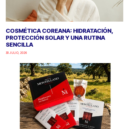
COSMÉTICA COREANA: HIDRATACIÓN,
PROTECCIÓN SOLAR Y UNA RUTINA
SENCILLA
30 JULIO, 2026