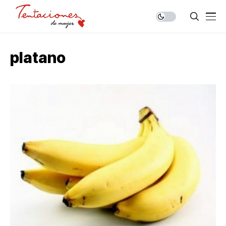
platano