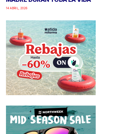
14 ABRIL, 2026