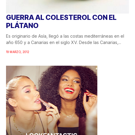
GUERRA AL COLESTEROL CON EL
PLÁTANO
Es originario de Asía, llegó a las costas mediterráneas en el
año 650 y a Canarias en el siglo XV. Desde las Canarias,...
19 MARZO, 2012