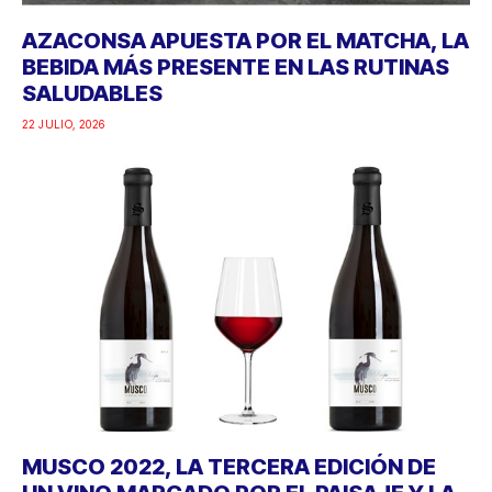
AZACONSA APUESTA POR EL MATCHA, LA
BEBIDA MÁS PRESENTE EN LAS RUTINAS
SALUDABLES
22 JULIO, 2026
MUSCO 2022, LA TERCERA EDICIÓN DE