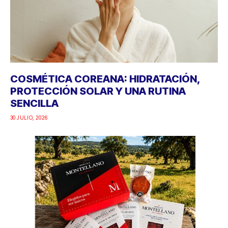
COSMÉTICA COREANA: HIDRATACIÓN,
PROTECCIÓN SOLAR Y UNA RUTINA
SENCILLA
30 JULIO, 2026