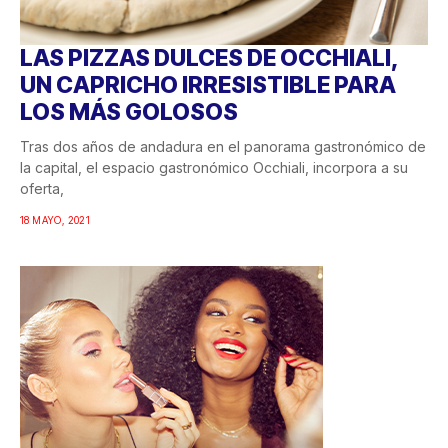
LAS PIZZAS DULCES DE OCCHIALI,
UN CAPRICHO IRRESISTIBLE PARA
LOS MÁS GOLOSOS
Tras dos años de andadura en el panorama gastronómico de
la capital, el espacio gastronómico Occhiali, incorpora a su
oferta,
18 MAYO, 2021