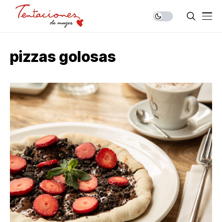
pizzas golosas