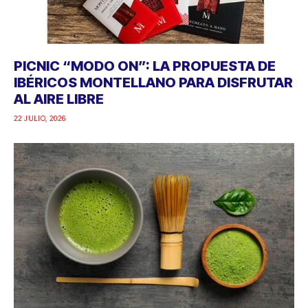
PICNIC “MODO ON”: LA PROPUESTA DE
IBÉRICOS MONTELLANO PARA DISFRUTAR
AL AIRE LIBRE
22 JULIO, 2026