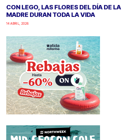
CON LEGO, LAS FLORES DEL DÍA DE LA
MADRE DURAN TODA LA VIDA
14 ABRIL, 2026