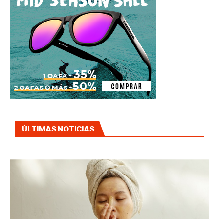
ÚLTIMAS NOTICIAS