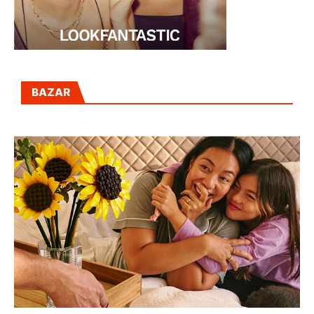
BAZAR