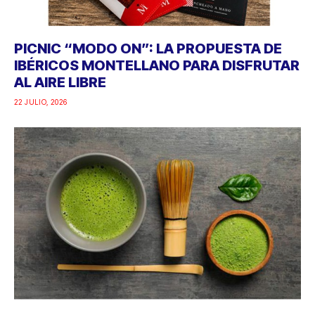
PICNIC “MODO ON”: LA PROPUESTA DE
IBÉRICOS MONTELLANO PARA DISFRUTAR
AL AIRE LIBRE
22 JULIO, 2026