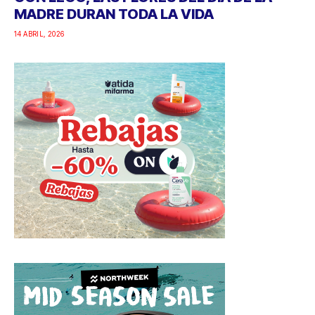
MADRE DURAN TODA LA VIDA
14 ABRIL, 2026