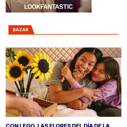
BAZAR
CON LEGO, LAS FLORES DEL DÍA DE LA