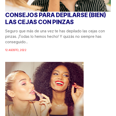
CONSEJOS PARA DEPILARSE (BIEN)
LAS CEJAS CON PINZAS
Seguro que más de una vez te has depilado las cejas con
pinzas. ¡Todas lo hemos hecho! Y quizás no siempre has
conseguido...
12 AGOSTO, 2022