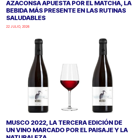
AZACONSA APUESTA POR EL MATCHA, LA
BEBIDA MÁS PRESENTE EN LAS RUTINAS
SALUDABLES
22 JULIO, 2026
MUSCO 2022, LA TERCERA EDICIÓN DE
UN VINO MARCADO POR EL PAISAJE Y LA
NATURALEZA