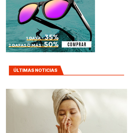
ÚLTIMAS NOTICIAS