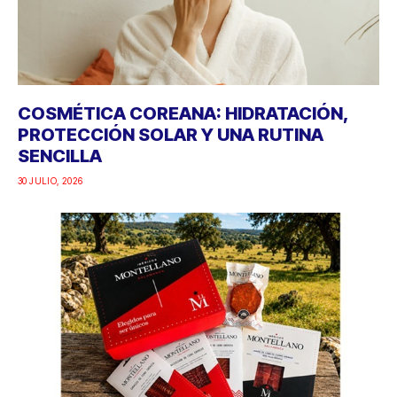
COSMÉTICA COREANA: HIDRATACIÓN,
PROTECCIÓN SOLAR Y UNA RUTINA
SENCILLA
30 JULIO, 2026