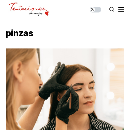
pinzas