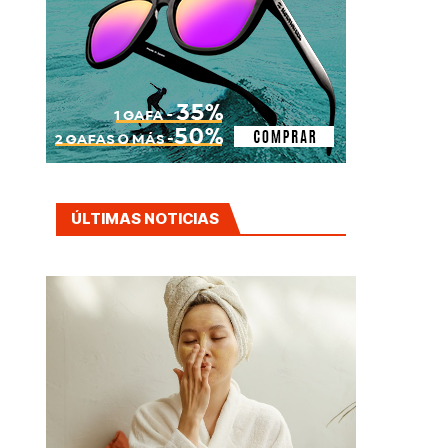
ÚLTIMAS NOTICIAS