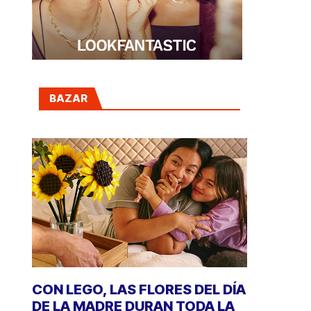
BAZAR
CON LEGO, LAS FLORES DEL DÍA
DE LA MADRE DURAN TODA LA