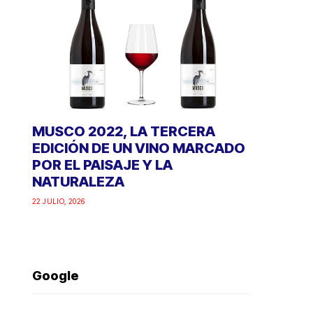
MUSCO 2022, LA TERCERA
EDICIÓN DE UN VINO MARCADO
POR EL PAISAJE Y LA
NATURALEZA
22 JULIO, 2026
Google