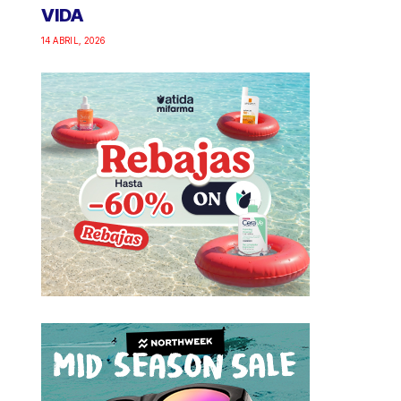
VIDA
14 ABRIL, 2026