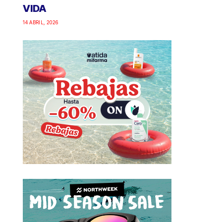
VIDA
14 ABRIL, 2026