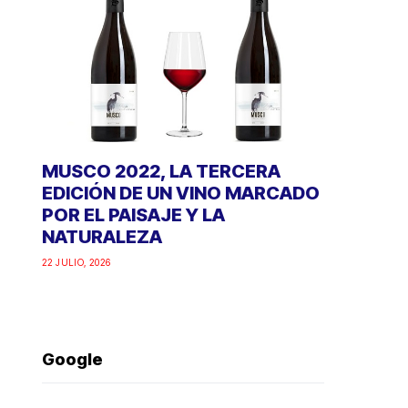
MUSCO 2022, LA TERCERA
EDICIÓN DE UN VINO MARCADO
POR EL PAISAJE Y LA
NATURALEZA
22 JULIO, 2026
Google