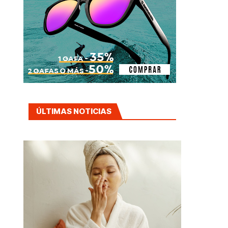
ÚLTIMAS NOTICIAS