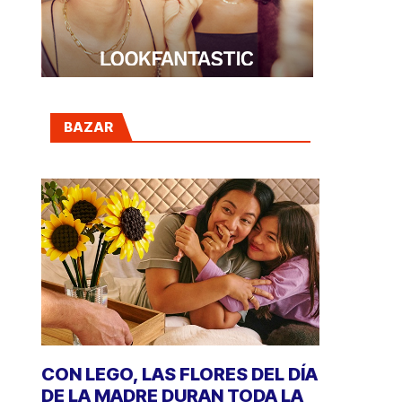
BAZAR
CON LEGO, LAS FLORES DEL DÍA
DE LA MADRE DURAN TODA LA