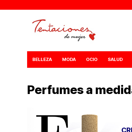
BELLEZA
MODA
OCIO
SALUD
Perfumes a medid
CR