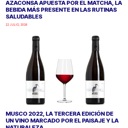
AZACONSA APUESTA POR EL MATCHA, LA
BEBIDA MÁS PRESENTE EN LAS RUTINAS
SALUDABLES
22 JULIO, 2026
MUSCO 2022, LA TERCERA EDICIÓN DE
UN VINO MARCADO POR EL PAISAJE Y LA
NATURALEZA