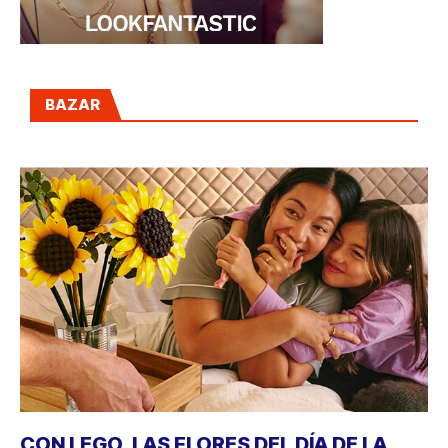
BAZAR
CON LEGO, LAS FLORES DEL DÍA DE LA