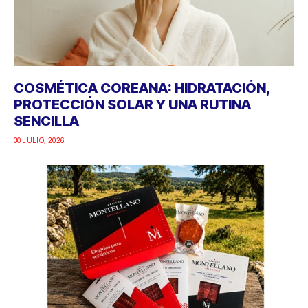
COSMÉTICA COREANA: HIDRATACIÓN,
PROTECCIÓN SOLAR Y UNA RUTINA
SENCILLA
30 JULIO, 2026