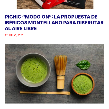
PICNIC “MODO ON”: LA PROPUESTA DE
IBÉRICOS MONTELLANO PARA DISFRUTAR
AL AIRE LIBRE
22 JULIO, 2026