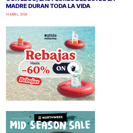
MADRE DURAN TODA LA VIDA
14 ABRIL, 2026