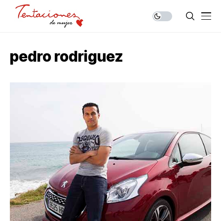
pedro rodriguez