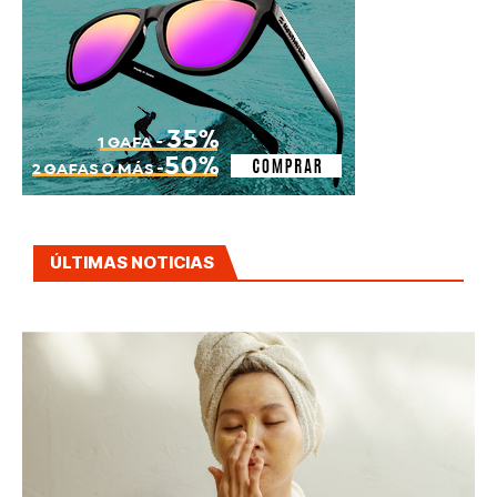
ÚLTIMAS NOTICIAS