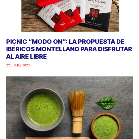
PICNIC “MODO ON”: LA PROPUESTA DE
IBÉRICOS MONTELLANO PARA DISFRUTAR
AL AIRE LIBRE
22 JULIO, 2026