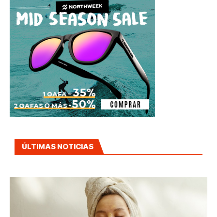
ÚLTIMAS NOTICIAS