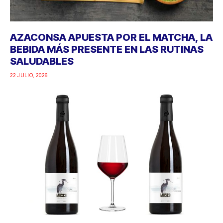
AZACONSA APUESTA POR EL MATCHA, LA
BEBIDA MÁS PRESENTE EN LAS RUTINAS
SALUDABLES
22 JULIO, 2026