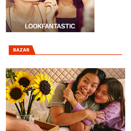
BAZAR