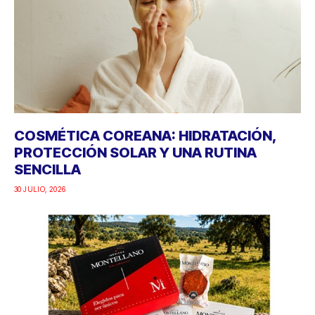
COSMÉTICA COREANA: HIDRATACIÓN,
PROTECCIÓN SOLAR Y UNA RUTINA
SENCILLA
30 JULIO, 2026