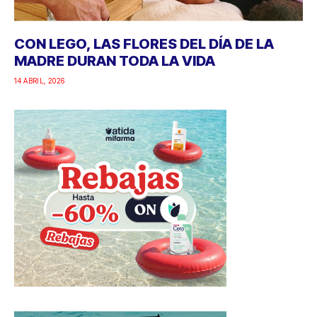
CON LEGO, LAS FLORES DEL DÍA DE LA
MADRE DURAN TODA LA VIDA
14 ABRIL, 2026