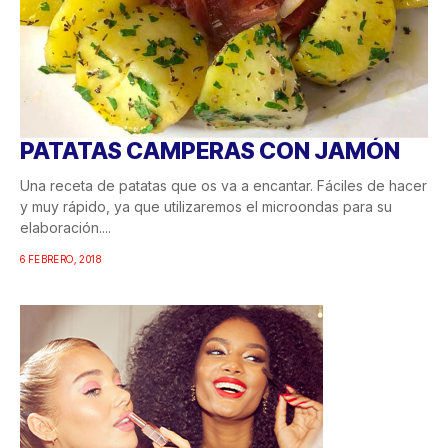
PATATAS CAMPERAS CON JAMÓN
Una receta de patatas que os va a encantar. Fáciles de hacer
y muy rápido, ya que utilizaremos el microondas para su
elaboración....
6 FEBRERO, 2018