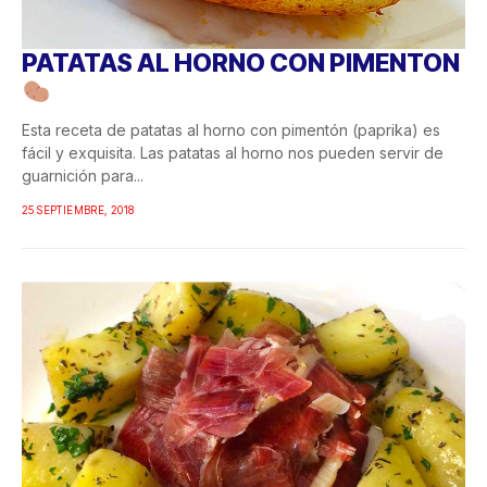
PATATAS AL HORNO CON PIMENTON
Esta receta de patatas al horno con pimentón (paprika) es
fácil y exquisita. Las patatas al horno nos pueden servir de
guarnición para...
25 SEPTIEMBRE, 2018