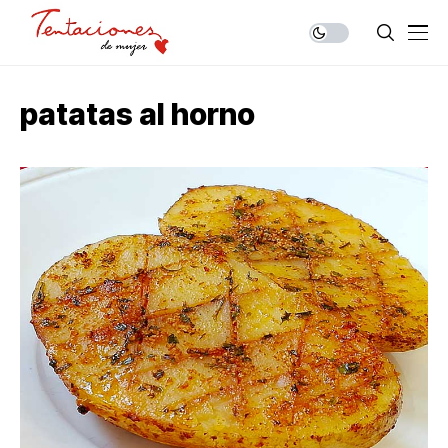
patatas al horno