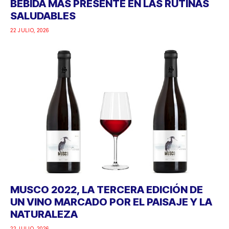
BEBIDA MÁS PRESENTE EN LAS RUTINAS
SALUDABLES
22 JULIO, 2026
MUSCO 2022, LA TERCERA EDICIÓN DE
UN VINO MARCADO POR EL PAISAJE Y LA
NATURALEZA
22 JULIO, 2026