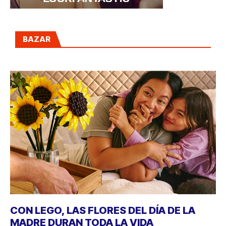
BAZAR
CON LEGO, LAS FLORES DEL DÍA DE LA
MADRE DURAN TODA LA VIDA