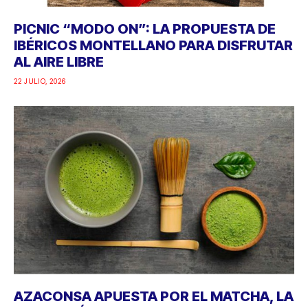
PICNIC “MODO ON”: LA PROPUESTA DE
IBÉRICOS MONTELLANO PARA DISFRUTAR
AL AIRE LIBRE
22 JULIO, 2026
AZACONSA APUESTA POR EL MATCHA, LA