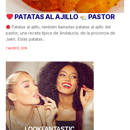
PATATAS AL AJILLO
PASTOR
Patatas al ajillo, también llamadas patatas al ajillo del
pastor, una receta típica de Andalucía, de la provincia de
Jaén, Estas patatas...
7 AGOSTO, 2019