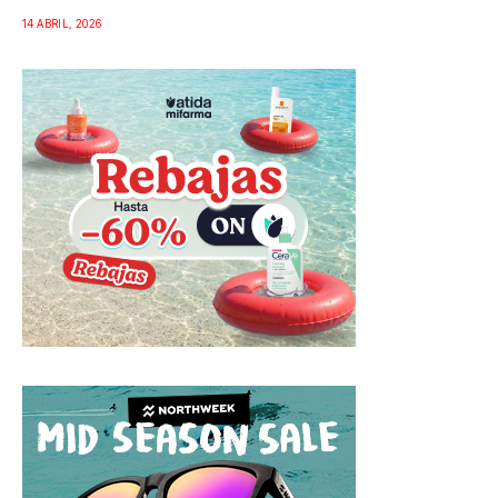
14 ABRIL, 2026