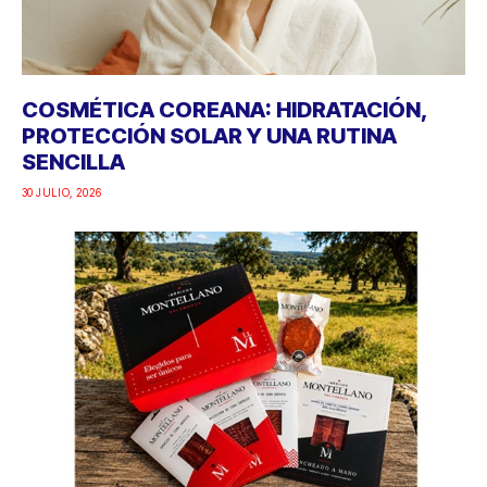
COSMÉTICA COREANA: HIDRATACIÓN,
PROTECCIÓN SOLAR Y UNA RUTINA
SENCILLA
30 JULIO, 2026