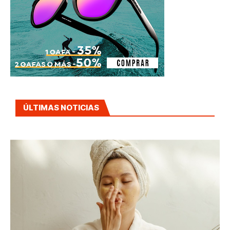
ÚLTIMAS NOTICIAS