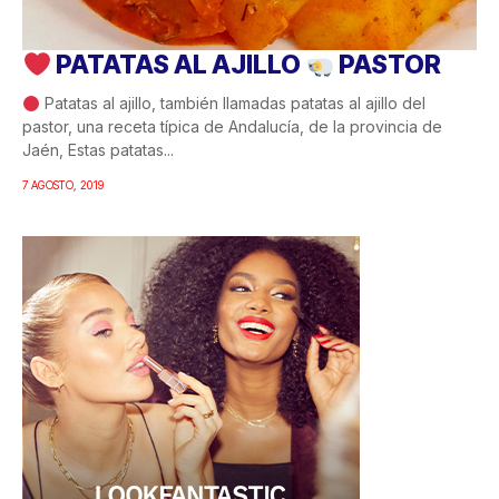
PATATAS AL AJILLO
PASTOR
Patatas al ajillo, también llamadas patatas al ajillo del
pastor, una receta típica de Andalucía, de la provincia de
Jaén, Estas patatas...
7 AGOSTO, 2019