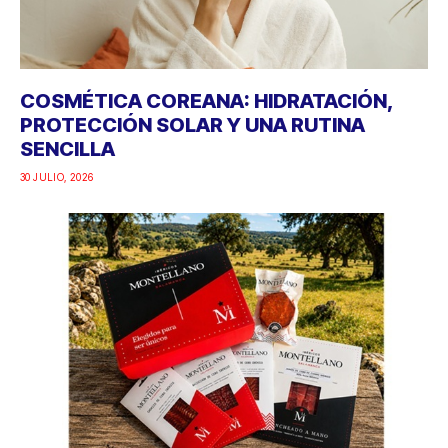
COSMÉTICA COREANA: HIDRATACIÓN,
PROTECCIÓN SOLAR Y UNA RUTINA
SENCILLA
30 JULIO, 2026