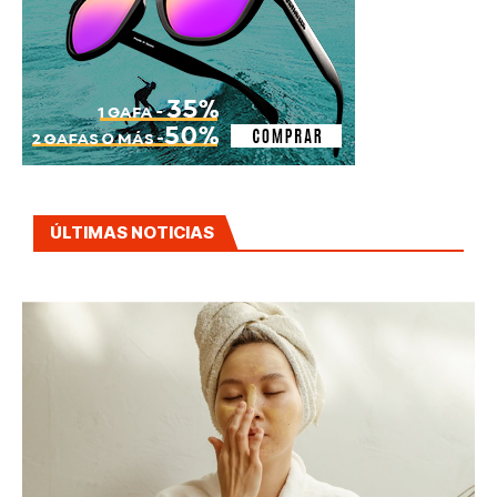
ÚLTIMAS NOTICIAS