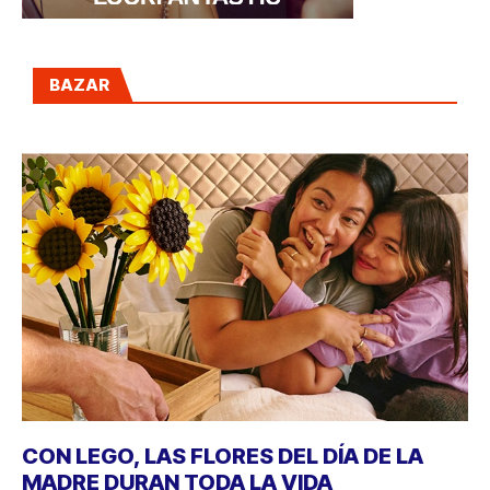
BAZAR
CON LEGO, LAS FLORES DEL DÍA DE LA
MADRE DURAN TODA LA VIDA