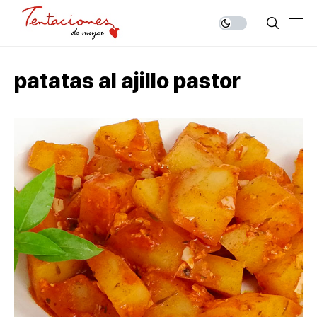
patatas al ajillo pastor