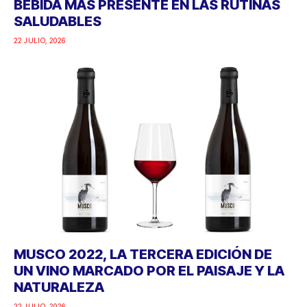
BEBIDA MÁS PRESENTE EN LAS RUTINAS
SALUDABLES
22 JULIO, 2026
MUSCO 2022, LA TERCERA EDICIÓN DE
UN VINO MARCADO POR EL PAISAJE Y LA
NATURALEZA
22 JULIO, 2026