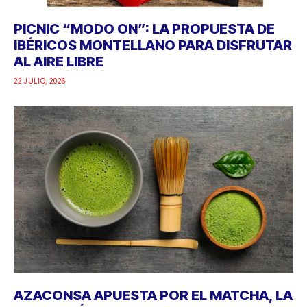
PICNIC “MODO ON”: LA PROPUESTA DE
IBÉRICOS MONTELLANO PARA DISFRUTAR
AL AIRE LIBRE
22 JULIO, 2026
AZACONSA APUESTA POR EL MATCHA, LA