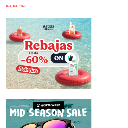
14 ABRIL, 2026