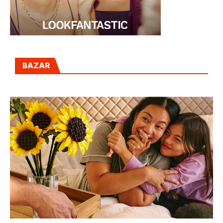
BAZAR