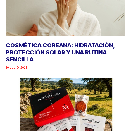
COSMÉTICA COREANA: HIDRATACIÓN,
PROTECCIÓN SOLAR Y UNA RUTINA
SENCILLA
30 JULIO, 2026