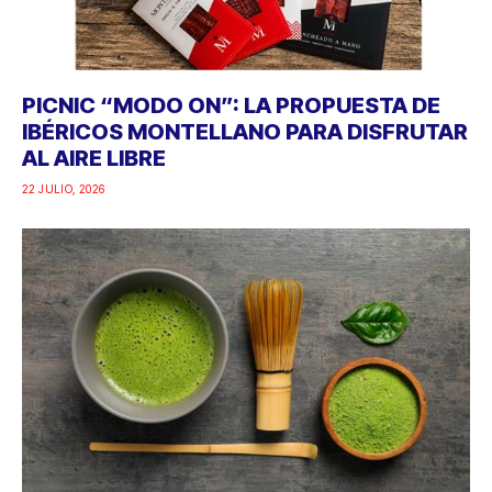
PICNIC “MODO ON”: LA PROPUESTA DE
IBÉRICOS MONTELLANO PARA DISFRUTAR
AL AIRE LIBRE
22 JULIO, 2026