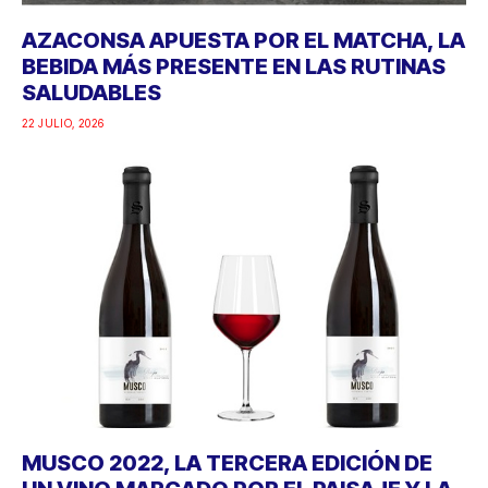
AZACONSA APUESTA POR EL MATCHA, LA
BEBIDA MÁS PRESENTE EN LAS RUTINAS
SALUDABLES
22 JULIO, 2026
MUSCO 2022, LA TERCERA EDICIÓN DE