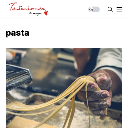
pasta