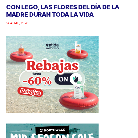
CON LEGO, LAS FLORES DEL DÍA DE LA
MADRE DURAN TODA LA VIDA
14 ABRIL, 2026