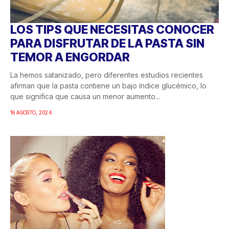
LOS TIPS QUE NECESITAS CONOCER
PARA DISFRUTAR DE LA PASTA SIN
TEMOR A ENGORDAR
La hemos satanizado, pero diferentes estudios recientes
afirman que la pasta contiene un bajo índice glucémico, lo
que significa que causa un menor aumento...
16 AGOSTO, 2024