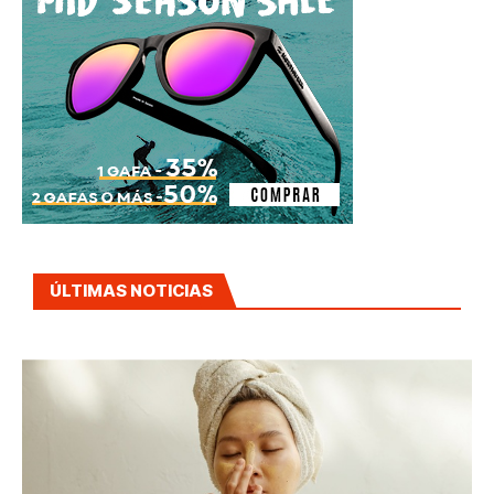
ÚLTIMAS NOTICIAS