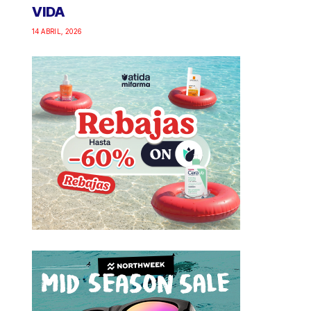
VIDA
14 ABRIL, 2026