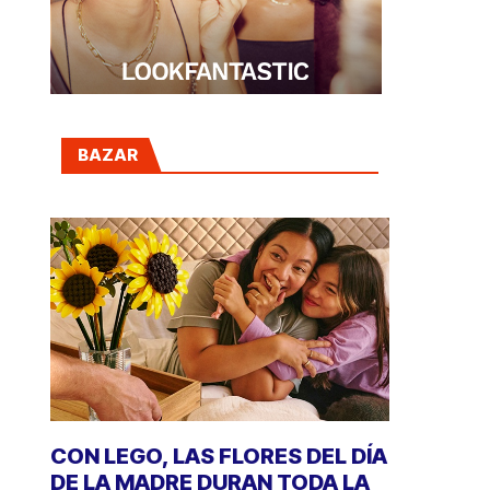
BAZAR
CON LEGO, LAS FLORES DEL DÍA
DE LA MADRE DURAN TODA LA