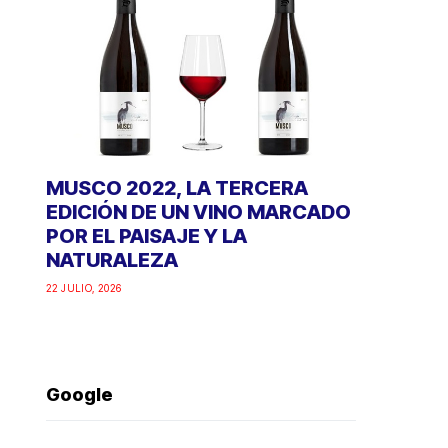
MUSCO 2022, LA TERCERA
EDICIÓN DE UN VINO MARCADO
POR EL PAISAJE Y LA
NATURALEZA
22 JULIO, 2026
Google