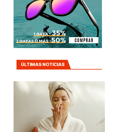
ÚLTIMAS NOTICIAS