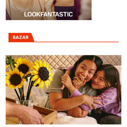
BAZAR