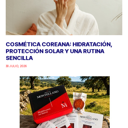
COSMÉTICA COREANA: HIDRATACIÓN,
PROTECCIÓN SOLAR Y UNA RUTINA
SENCILLA
30 JULIO, 2026