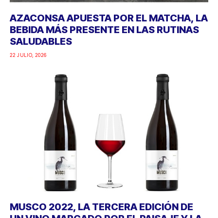
AZACONSA APUESTA POR EL MATCHA, LA
BEBIDA MÁS PRESENTE EN LAS RUTINAS
SALUDABLES
22 JULIO, 2026
MUSCO 2022, LA TERCERA EDICIÓN DE