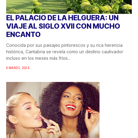
EL PALACIO DE LA HELGUERA: UN
VIAJE AL SIGLO XVII CON MUCHO
ENCANTO
Conocida por sus paisajes pintorescos y su rica herencia
histórica, Cantabria se revela como un destino cautivador
incluso en los meses más fríos...
6 MARZO, 2024