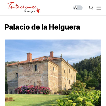
Palacio de la Helguera