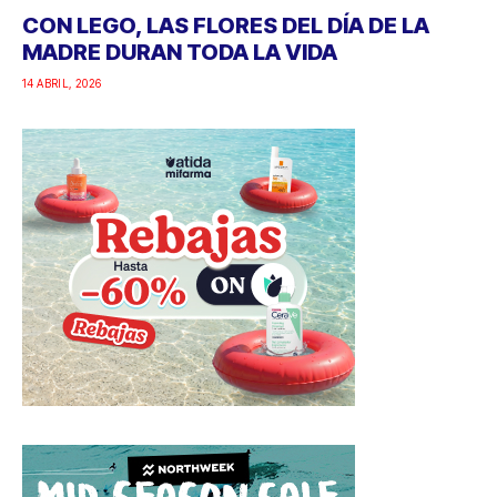
CON LEGO, LAS FLORES DEL DÍA DE LA
MADRE DURAN TODA LA VIDA
14 ABRIL, 2026