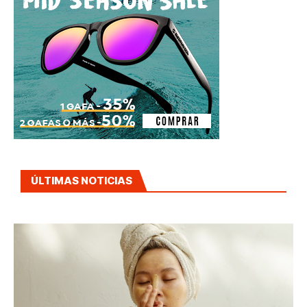
ÚLTIMAS NOTICIAS