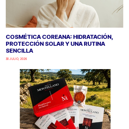
COSMÉTICA COREANA: HIDRATACIÓN,
PROTECCIÓN SOLAR Y UNA RUTINA
SENCILLA
30 JULIO, 2026