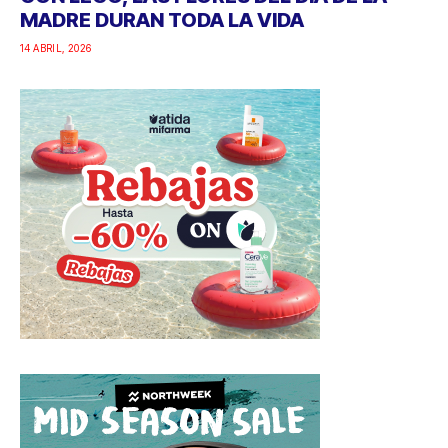
MADRE DURAN TODA LA VIDA
14 ABRIL, 2026