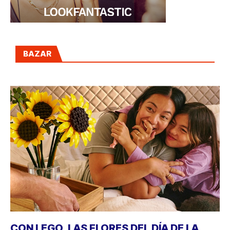
BAZAR
CON LEGO, LAS FLORES DEL DÍA DE LA