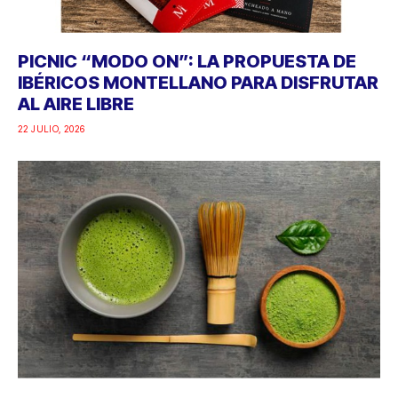
PICNIC “MODO ON”: LA PROPUESTA DE
IBÉRICOS MONTELLANO PARA DISFRUTAR
AL AIRE LIBRE
22 JULIO, 2026