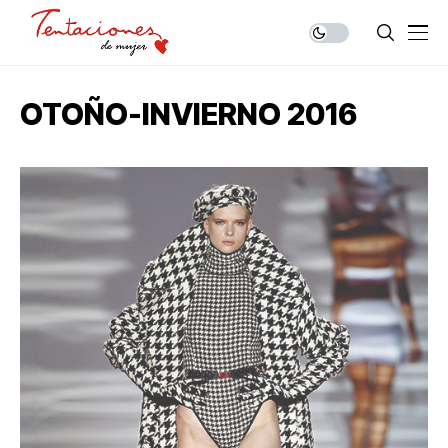
OTOÑO-INVIERNO 2016