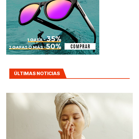
ÚLTIMAS NOTICIAS