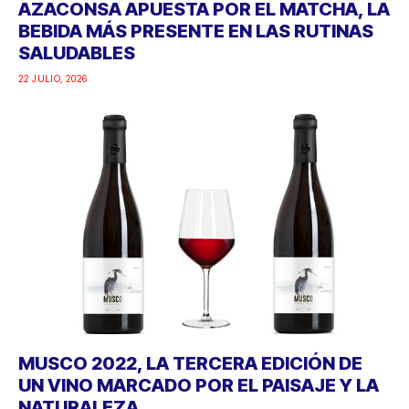
AZACONSA APUESTA POR EL MATCHA, LA
BEBIDA MÁS PRESENTE EN LAS RUTINAS
SALUDABLES
22 JULIO, 2026
MUSCO 2022, LA TERCERA EDICIÓN DE
UN VINO MARCADO POR EL PAISAJE Y LA
NATURALEZA