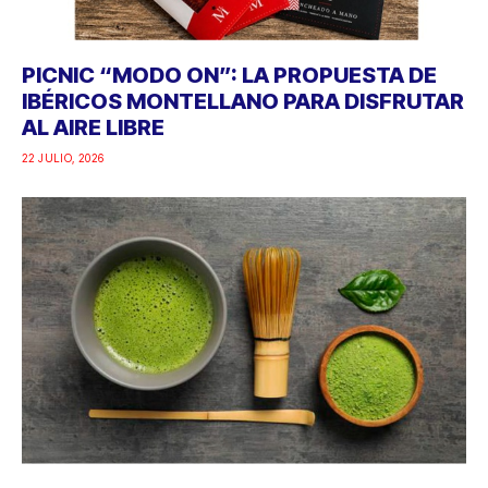
PICNIC “MODO ON”: LA PROPUESTA DE
IBÉRICOS MONTELLANO PARA DISFRUTAR
AL AIRE LIBRE
22 JULIO, 2026