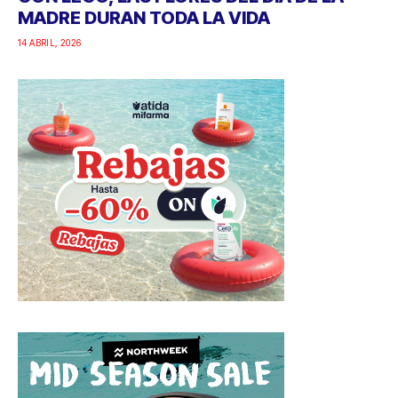
MADRE DURAN TODA LA VIDA
14 ABRIL, 2026