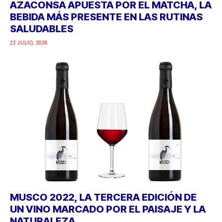
AZACONSA APUESTA POR EL MATCHA, LA
BEBIDA MÁS PRESENTE EN LAS RUTINAS
SALUDABLES
22 JULIO, 2026
MUSCO 2022, LA TERCERA EDICIÓN DE
UN VINO MARCADO POR EL PAISAJE Y LA
NATURALEZA