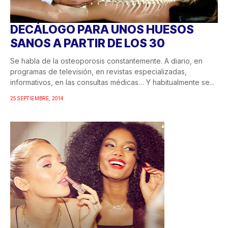
DECÁLOGO PARA UNOS HUESOS
SANOS A PARTIR DE LOS 30
Se habla de la osteoporosis constantemente. A diario, en
programas de televisión, en revistas especializadas,
informativos, en las consultas médicas… Y habitualmente se...
25 SEPTIEMBRE, 2014