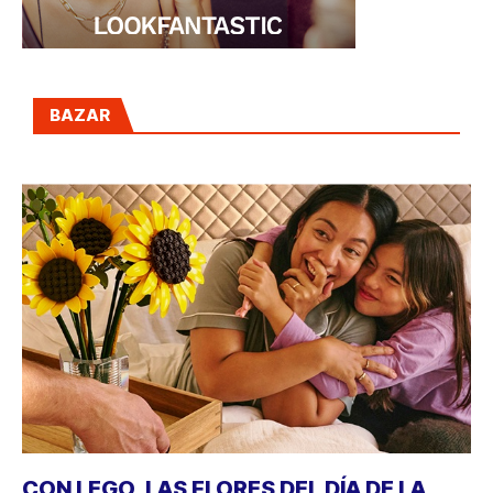
BAZAR
CON LEGO, LAS FLORES DEL DÍA DE LA