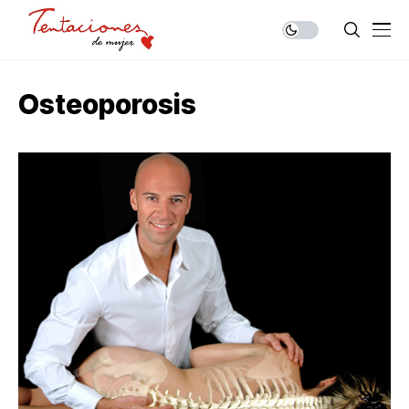
Osteoporosis