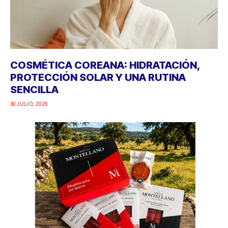
COSMÉTICA COREANA: HIDRATACIÓN,
PROTECCIÓN SOLAR Y UNA RUTINA
SENCILLA
30 JULIO, 2026