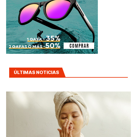
ÚLTIMAS NOTICIAS