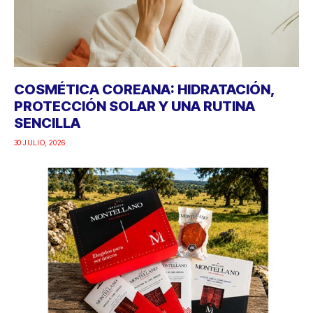
COSMÉTICA COREANA: HIDRATACIÓN,
PROTECCIÓN SOLAR Y UNA RUTINA
SENCILLA
30 JULIO, 2026