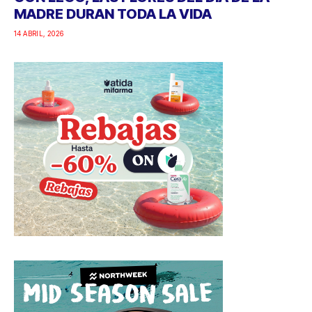
MADRE DURAN TODA LA VIDA
14 ABRIL, 2026