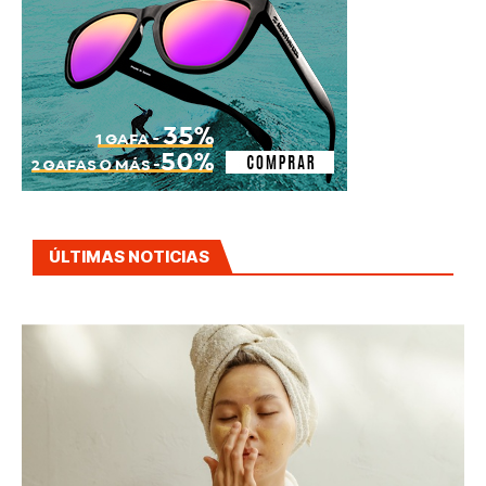
ÚLTIMAS NOTICIAS