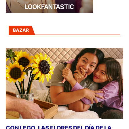
BAZAR
CON LEGO, LAS FLORES DEL DÍA DE LA