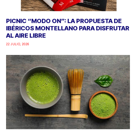
PICNIC “MODO ON”: LA PROPUESTA DE
IBÉRICOS MONTELLANO PARA DISFRUTAR
AL AIRE LIBRE
22 JULIO, 2026