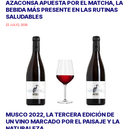
AZACONSA APUESTA POR EL MATCHA, LA
BEBIDA MÁS PRESENTE EN LAS RUTINAS
SALUDABLES
22 JULIO, 2026
MUSCO 2022, LA TERCERA EDICIÓN DE
UN VINO MARCADO POR EL PAISAJE Y LA
NATURALEZA