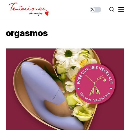
orgasmos