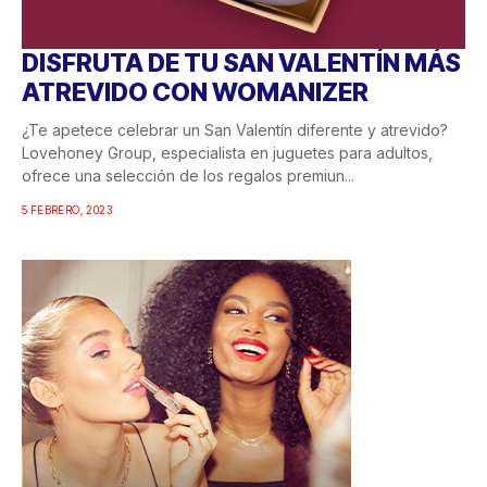
DISFRUTA DE TU SAN VALENTÍN MÁS
ATREVIDO CON WOMANIZER
¿Te apetece celebrar un San Valentín diferente y atrevido?
Lovehoney Group, especialista en juguetes para adultos,
ofrece una selección de los regalos premiun...
5 FEBRERO, 2023