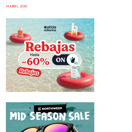
14 ABRIL, 2026