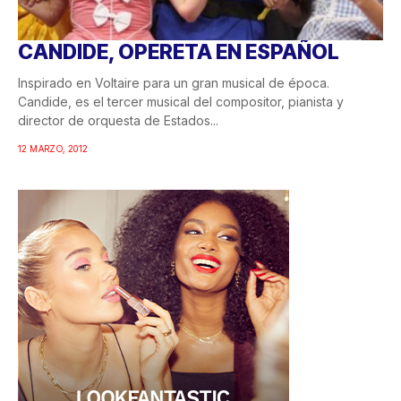
CANDIDE, OPERETA EN ESPAÑOL
Inspirado en Voltaire para un gran musical de época.
Candide, es el tercer musical del compositor, pianista y
director de orquesta de Estados...
12 MARZO, 2012