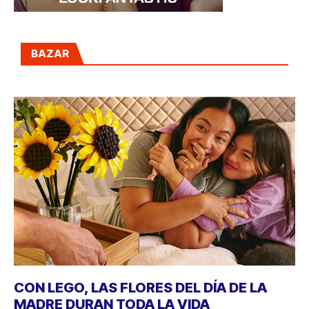
BAZAR
CON LEGO, LAS FLORES DEL DÍA DE LA
MADRE DURAN TODA LA VIDA