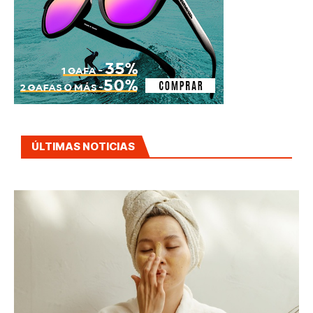
ÚLTIMAS NOTICIAS