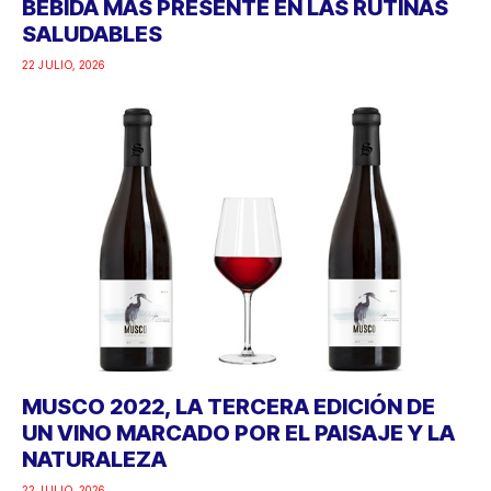
BEBIDA MÁS PRESENTE EN LAS RUTINAS
SALUDABLES
22 JULIO, 2026
MUSCO 2022, LA TERCERA EDICIÓN DE
UN VINO MARCADO POR EL PAISAJE Y LA
NATURALEZA
22 JULIO, 2026