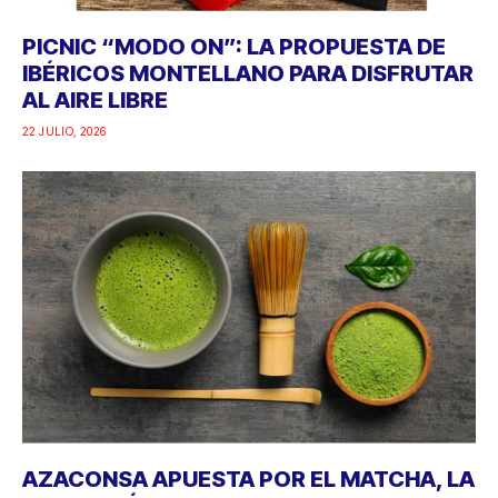
PICNIC “MODO ON”: LA PROPUESTA DE
IBÉRICOS MONTELLANO PARA DISFRUTAR
AL AIRE LIBRE
22 JULIO, 2026
AZACONSA APUESTA POR EL MATCHA, LA