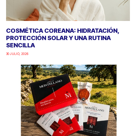
COSMÉTICA COREANA: HIDRATACIÓN,
PROTECCIÓN SOLAR Y UNA RUTINA
SENCILLA
30 JULIO, 2026