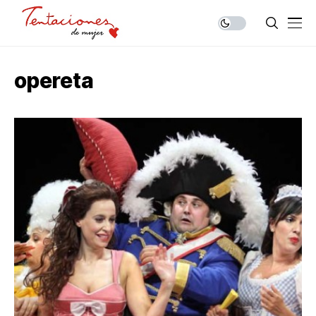
opereta