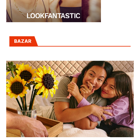
BAZAR