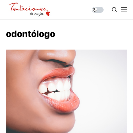
odontólogo