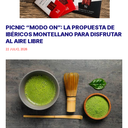
PICNIC “MODO ON”: LA PROPUESTA DE
IBÉRICOS MONTELLANO PARA DISFRUTAR
AL AIRE LIBRE
22 JULIO, 2026