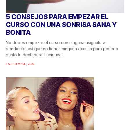
5 CONSEJOS PARA EMPEZAR EL
CURSO CON UNA SONRISA SANA Y
BONITA
No debes empezar el curso con ninguna asignatura
pendiente, así que no tienes ninguna excusa para poner a
punto tu dentadura. Lucir una...
6 SEPTIEMBRE, 2019