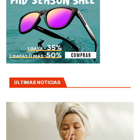
ÚLTIMAS NOTICIAS