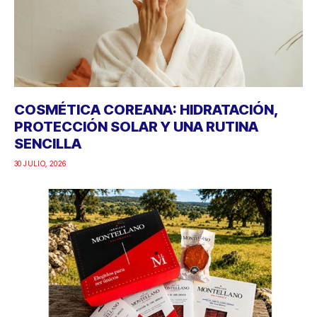
COSMÉTICA COREANA: HIDRATACIÓN,
PROTECCIÓN SOLAR Y UNA RUTINA
SENCILLA
30 JULIO, 2026