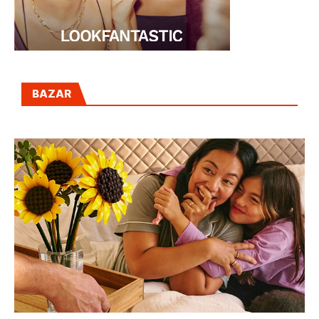
BAZAR