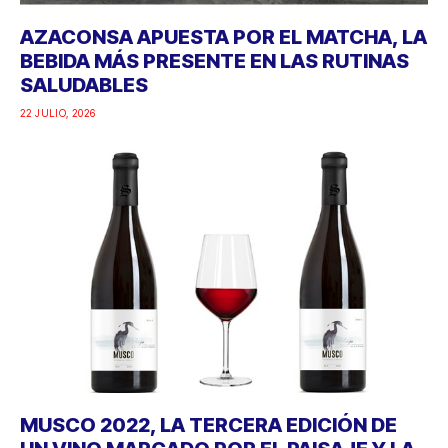
AZACONSA APUESTA POR EL MATCHA, LA
BEBIDA MÁS PRESENTE EN LAS RUTINAS
SALUDABLES
22 JULIO, 2026
MUSCO 2022, LA TERCERA EDICIÓN DE