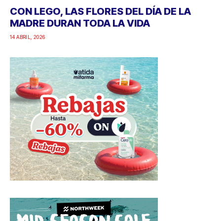
CON LEGO, LAS FLORES DEL DÍA DE LA
MADRE DURAN TODA LA VIDA
14 ABRIL, 2026