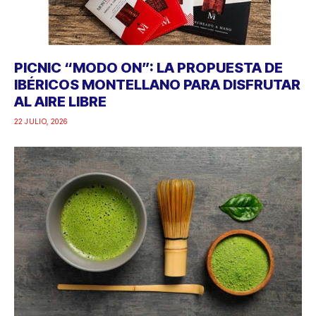
PICNIC “MODO ON”: LA PROPUESTA DE
IBÉRICOS MONTELLANO PARA DISFRUTAR
AL AIRE LIBRE
22 JULIO, 2026