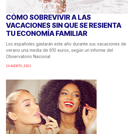
CÓMO SOBREVIVIR A LAS
VACACIONES SIN QUE SE RESIENTA
TU ECONOMÍA FAMILIAR
Los españoles gastarán este año durante sus vacaciones de
verano una media de 610 euros, según un informe del
Observatorio Nacional
24 AGOSTO, 2022