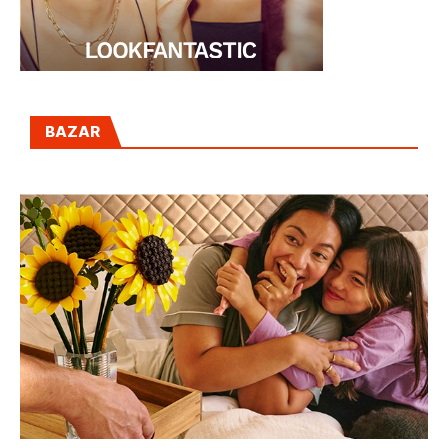
BAZAR