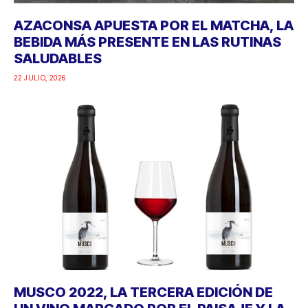
AZACONSA APUESTA POR EL MATCHA, LA
BEBIDA MÁS PRESENTE EN LAS RUTINAS
SALUDABLES
22 JULIO, 2026
MUSCO 2022, LA TERCERA EDICIÓN DE