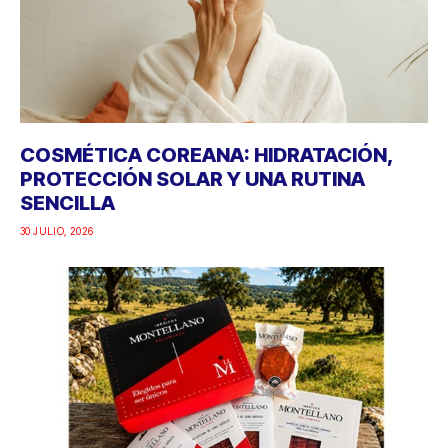
COSMÉTICA COREANA: HIDRATACIÓN,
PROTECCIÓN SOLAR Y UNA RUTINA
SENCILLA
30 JULIO, 2026