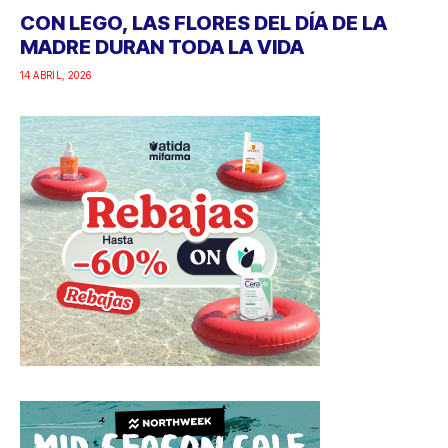
CON LEGO, LAS FLORES DEL DÍA DE LA
MADRE DURAN TODA LA VIDA
14 ABRIL, 2026