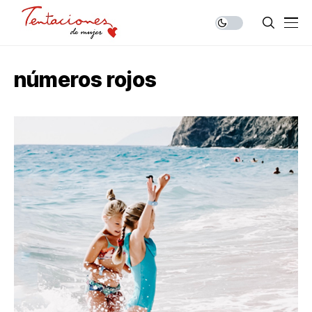
números rojos