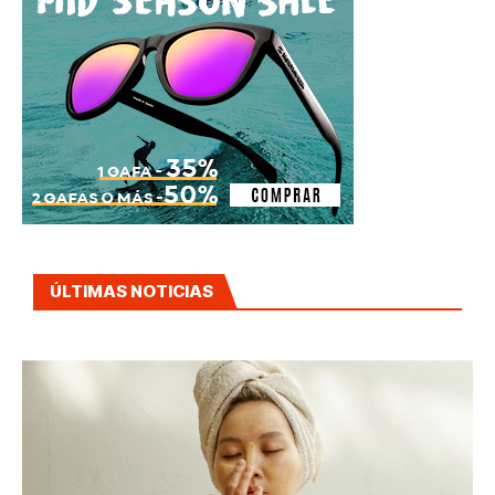
ÚLTIMAS NOTICIAS