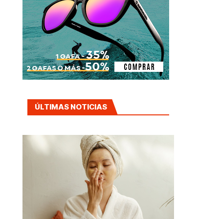
ÚLTIMAS NOTICIAS