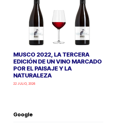
MUSCO 2022, LA TERCERA
EDICIÓN DE UN VINO MARCADO
POR EL PAISAJE Y LA
NATURALEZA
22 JULIO, 2026
Google