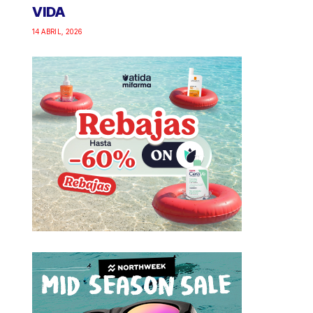
VIDA
14 ABRIL, 2026