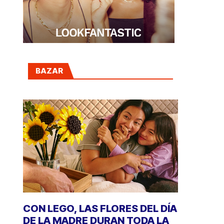
BAZAR
CON LEGO, LAS FLORES DEL DÍA
DE LA MADRE DURAN TODA LA