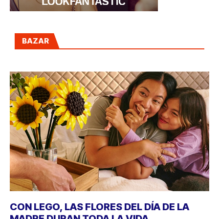
BAZAR
CON LEGO, LAS FLORES DEL DÍA DE LA
MADRE DURAN TODA LA VIDA