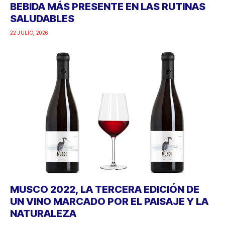
BEBIDA MÁS PRESENTE EN LAS RUTINAS
SALUDABLES
22 JULIO, 2026
MUSCO 2022, LA TERCERA EDICIÓN DE
UN VINO MARCADO POR EL PAISAJE Y LA
NATURALEZA