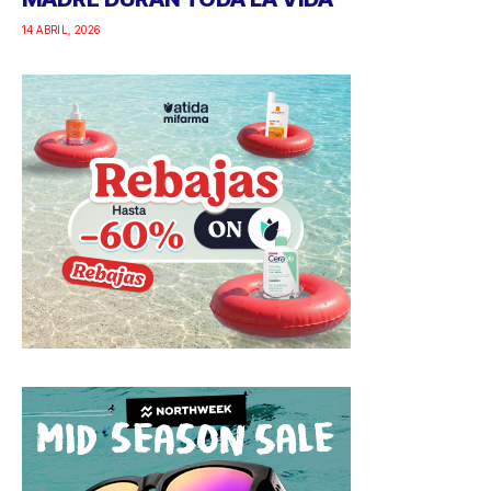
14 ABRIL, 2026