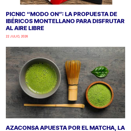
PICNIC “MODO ON”: LA PROPUESTA DE
IBÉRICOS MONTELLANO PARA DISFRUTAR
AL AIRE LIBRE
22 JULIO, 2026
AZACONSA APUESTA POR EL MATCHA, LA