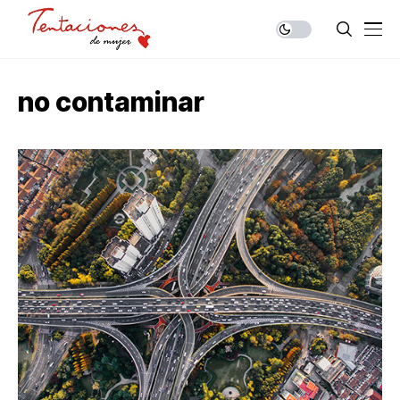
no contaminar