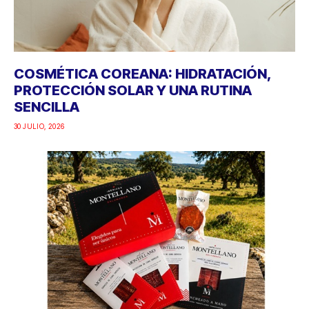
COSMÉTICA COREANA: HIDRATACIÓN,
PROTECCIÓN SOLAR Y UNA RUTINA
SENCILLA
30 JULIO, 2026