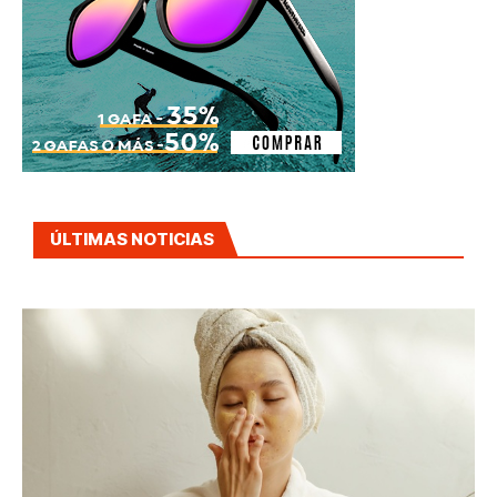
ÚLTIMAS NOTICIAS