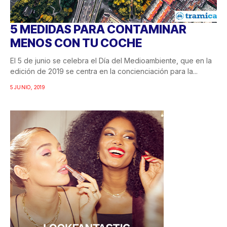
5 MEDIDAS PARA CONTAMINAR
MENOS CON TU COCHE
El 5 de junio se celebra el Día del Medioambiente, que en la
edición de 2019 se centra en la concienciación para la...
5 JUNIO, 2019