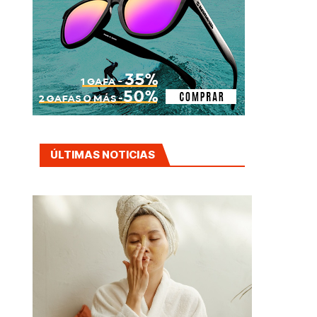
ÚLTIMAS NOTICIAS