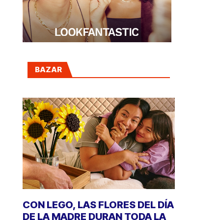
BAZAR
CON LEGO, LAS FLORES DEL DÍA
DE LA MADRE DURAN TODA LA