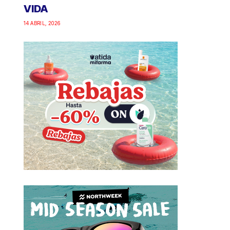
VIDA
14 ABRIL, 2026