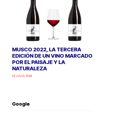
MUSCO 2022, LA TERCERA
EDICIÓN DE UN VINO MARCADO
POR EL PAISAJE Y LA
NATURALEZA
22 JULIO, 2026
Google