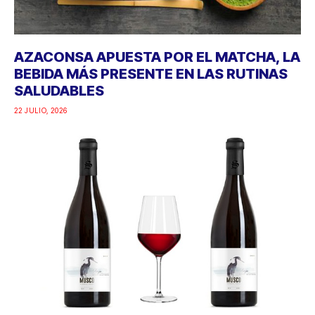
AZACONSA APUESTA POR EL MATCHA, LA
BEBIDA MÁS PRESENTE EN LAS RUTINAS
SALUDABLES
22 JULIO, 2026