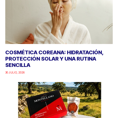
COSMÉTICA COREANA: HIDRATACIÓN,
PROTECCIÓN SOLAR Y UNA RUTINA
SENCILLA
30 JULIO, 2026