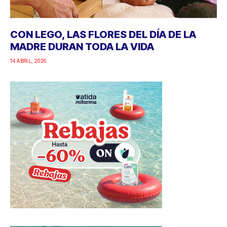
CON LEGO, LAS FLORES DEL DÍA DE LA
MADRE DURAN TODA LA VIDA
14 ABRIL, 2026