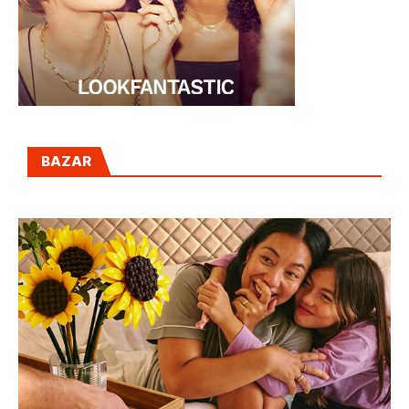
BAZAR