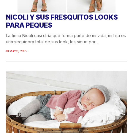
NICOLI Y SUS FRESQUITOS LOOKS
PARA PEQUES
La firma Nícoli casi diría que forma parte de mi vida, mi hija es
una seguidora total de sus look, les sigue por...
18 MAYO, 2015