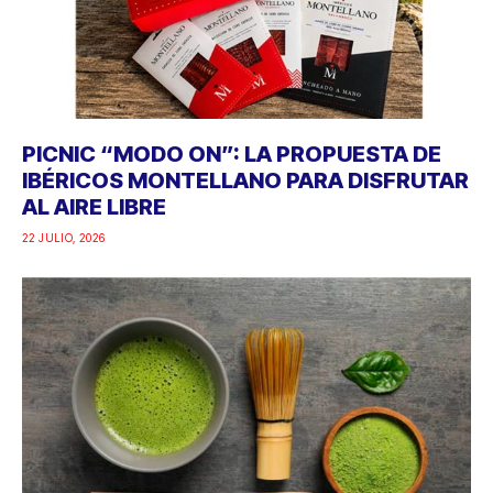
PICNIC “MODO ON”: LA PROPUESTA DE
IBÉRICOS MONTELLANO PARA DISFRUTAR
AL AIRE LIBRE
22 JULIO, 2026