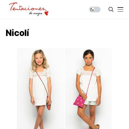
Nicolí