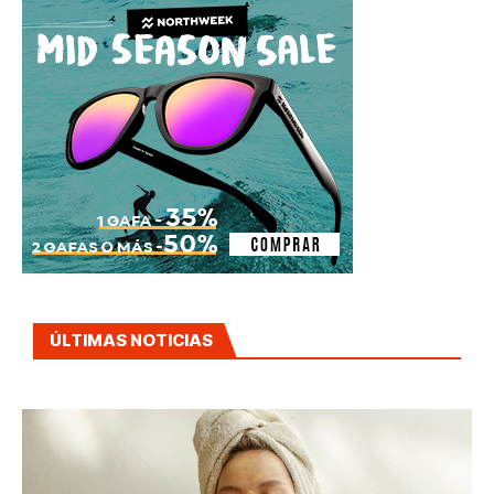
ÚLTIMAS NOTICIAS