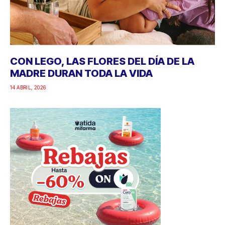
CON LEGO, LAS FLORES DEL DÍA DE LA
MADRE DURAN TODA LA VIDA
14 ABRIL, 2026