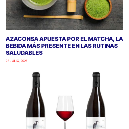
AZACONSA APUESTA POR EL MATCHA, LA
BEBIDA MÁS PRESENTE EN LAS RUTINAS
SALUDABLES
22 JULIO, 2026