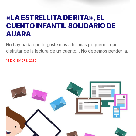
«LA ESTRELLITA DE RITA», EL
CUENTO INFANTIL SOLIDARIO DE
AUARA
No hay nada que le guste más a los más pequeños que
disfrutar de la lectura de un cuento… No debemos perder la...
14 DICIEMBRE, 2020