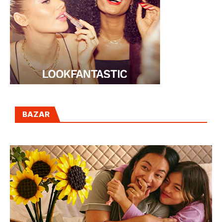
BAZAR