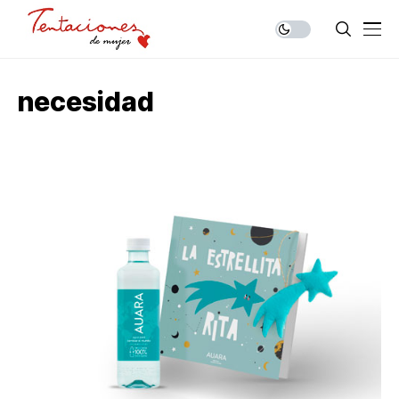
necesidad