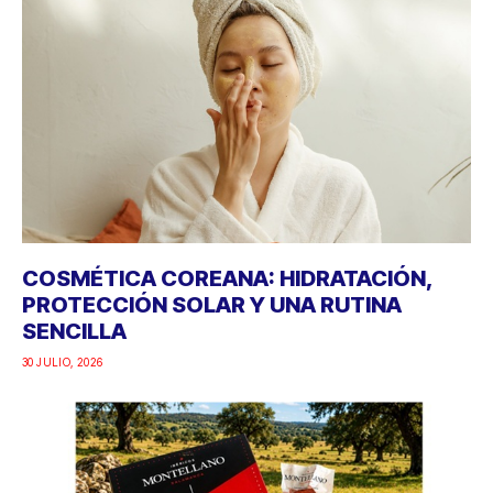
COSMÉTICA COREANA: HIDRATACIÓN,
PROTECCIÓN SOLAR Y UNA RUTINA
SENCILLA
30 JULIO, 2026