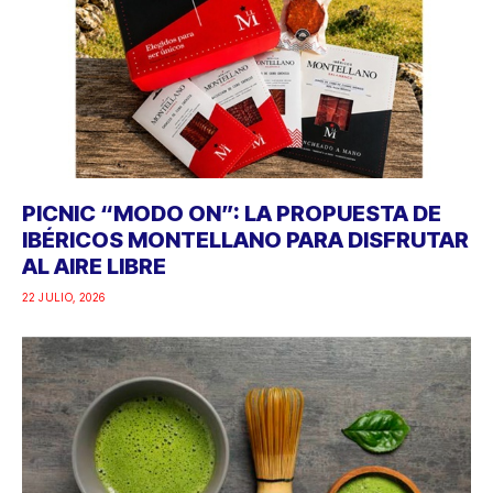
PICNIC “MODO ON”: LA PROPUESTA DE
IBÉRICOS MONTELLANO PARA DISFRUTAR
AL AIRE LIBRE
22 JULIO, 2026