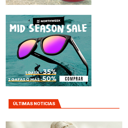
ÚLTIMAS NOTICIAS