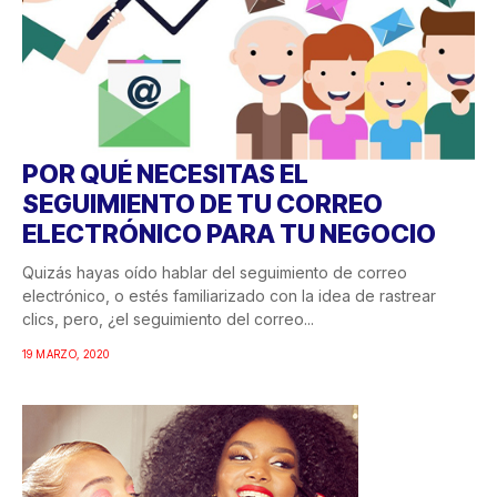
POR QUÉ NECESITAS EL
SEGUIMIENTO DE TU CORREO
ELECTRÓNICO PARA TU NEGOCIO
Quizás hayas oído hablar del seguimiento de correo
electrónico, o estés familiarizado con la idea de rastrear
clics, pero, ¿el seguimiento del correo...
19 MARZO, 2020