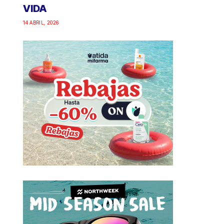
VIDA
14 ABRIL, 2026