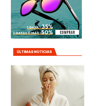
ÚLTIMAS NOTICIAS