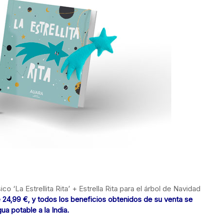
co ‘La Estrellita Rita’ + Estrella Rita para el árbol de Navidad
 24,99 €, y todos los beneficios obtenidos de su venta se
ua potable a la India.