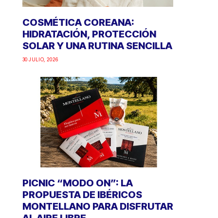
COSMÉTICA COREANA:
HIDRATACIÓN, PROTECCIÓN
SOLAR Y UNA RUTINA SENCILLA
30 JULIO, 2026
PICNIC “MODO ON”: LA
PROPUESTA DE IBÉRICOS
MONTELLANO PARA DISFRUTAR