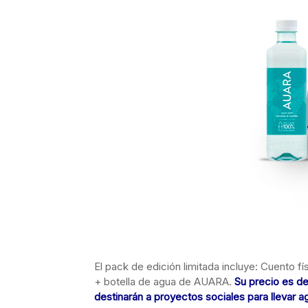
El pack de edición limitada incluye: Cuento físi
+ botella de agua de AUARA.
Su precio es de
destinarán a proyectos sociales para llevar ag