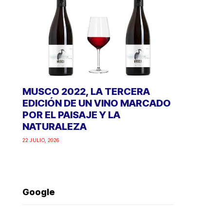
MUSCO 2022, LA TERCERA
EDICIÓN DE UN VINO MARCADO
POR EL PAISAJE Y LA
NATURALEZA
22 JULIO, 2026
Google