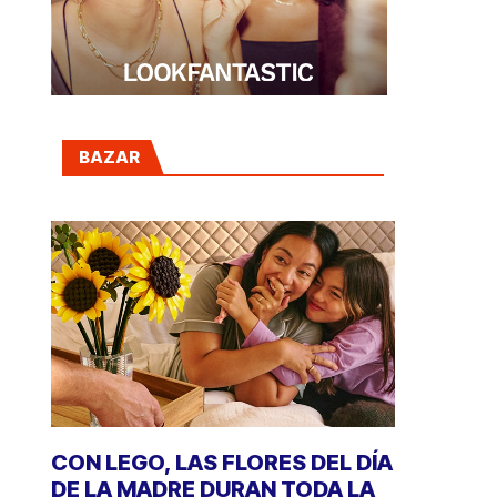
BAZAR
CON LEGO, LAS FLORES DEL DÍA
DE LA MADRE DURAN TODA LA