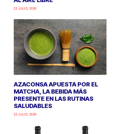
AL AIRE LIBRE
22 JULIO, 2026
AZACONSA APUESTA POR EL
MATCHA, LA BEBIDA MÁS
PRESENTE EN LAS RUTINAS
SALUDABLES
22 JULIO, 2026