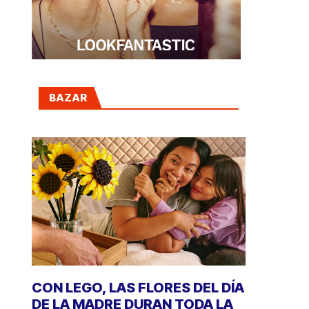
BAZAR
CON LEGO, LAS FLORES DEL DÍA
DE LA MADRE DURAN TODA LA