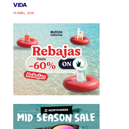
VIDA
14 ABRIL, 2026