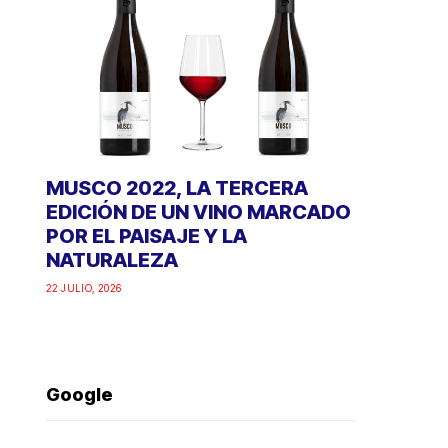
MUSCO 2022, LA TERCERA
EDICIÓN DE UN VINO MARCADO
POR EL PAISAJE Y LA
NATURALEZA
22 JULIO, 2026
Google