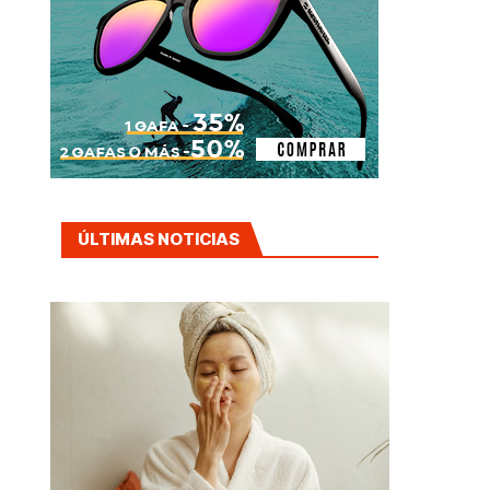
ÚLTIMAS NOTICIAS