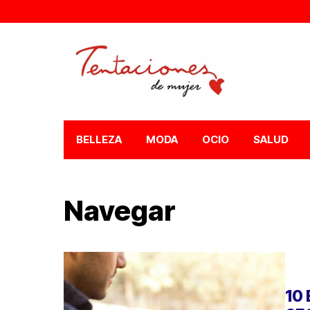
BELLEZA
MODA
OCIO
SALUD
Navegar
10