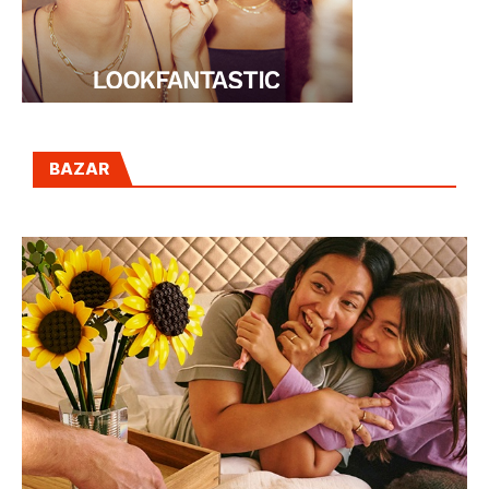
BAZAR