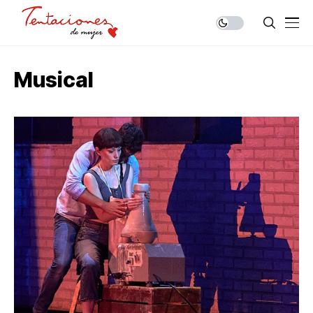
Musical