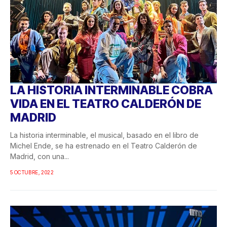
LA HISTORIA INTERMINABLE COBRA
VIDA EN EL TEATRO CALDERÓN DE
MADRID
La historia interminable, el musical, basado en el libro de
Michel Ende, se ha estrenado en el Teatro Calderón de
Madrid, con una...
5 OCTUBRE, 2022