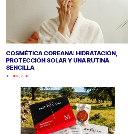
COSMÉTICA COREANA: HIDRATACIÓN,
PROTECCIÓN SOLAR Y UNA RUTINA
SENCILLA
30 JULIO, 2026