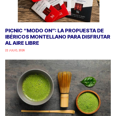
PICNIC “MODO ON”: LA PROPUESTA DE
IBÉRICOS MONTELLANO PARA DISFRUTAR
AL AIRE LIBRE
22 JULIO, 2026