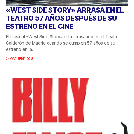
«WEST SIDE STORY» ARRASA EN EL
TEATRO 57 AÑOS DESPUÉS DE SU
ESTRENO EN EL CINE
El musical «West Side Story» está arrasando en el Teatro
Calderón de Madrid cuando se cumplen 57 años de su
estreno en la...
24 OCTUBRE, 2018