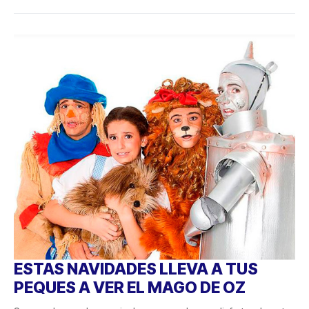
ESTAS NAVIDADES LLEVA A TUS
PEQUES A VER EL MAGO DE OZ