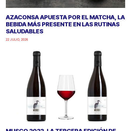
AZACONSA APUESTA POR EL MATCHA, LA
BEBIDA MÁS PRESENTE EN LAS RUTINAS
SALUDABLES
22 JULIO, 2026
MUSCO 2022, LA TERCERA EDICIÓN DE