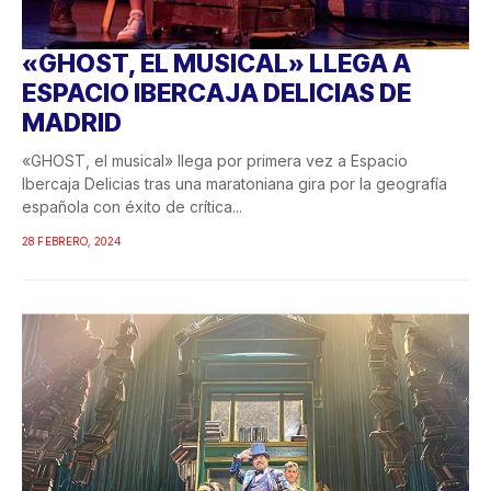
«GHOST, EL MUSICAL» LLEGA A
ESPACIO IBERCAJA DELICIAS DE
MADRID
«GHOST, el musical» llega por primera vez a Espacio
Ibercaja Delicias tras una maratoniana gira por la geografía
española con éxito de crítica...
28 FEBRERO, 2024