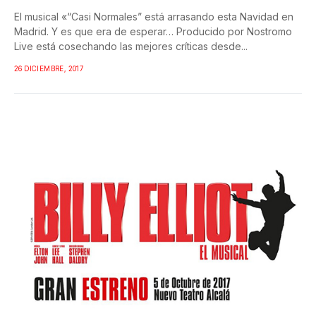
El musical «“Casi Normales” está arrasando esta Navidad en
Madrid. Y es que era de esperar… Producido por Nostromo
Live está cosechando las mejores críticas desde...
26 DICIEMBRE, 2017