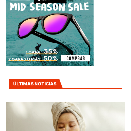
ÚLTIMAS NOTICIAS