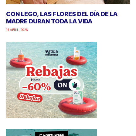
CON LEGO, LAS FLORES DEL DÍA DE LA
MADRE DURAN TODA LA VIDA
14 ABRIL, 2026