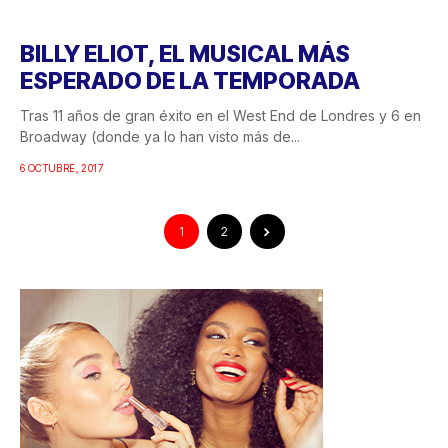
BILLY ELIOT, EL MUSICAL MÁS
ESPERADO DE LA TEMPORADA
Tras 11 años de gran éxito en el West End de Londres y 6 en
Broadway (donde ya lo han visto más de...
6 OCTUBRE, 2017
1
2