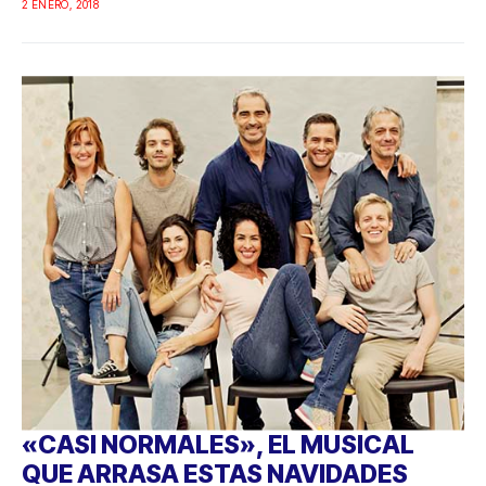
2 ENERO, 2018
«CASI NORMALES», EL MUSICAL
QUE ARRASA ESTAS NAVIDADES