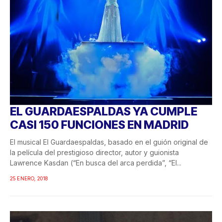
EL GUARDAESPALDAS YA CUMPLE
CASI 150 FUNCIONES EN MADRID
El musical El Guardaespaldas, basado en el guión original de
la película del prestigioso director, autor y guionista
Lawrence Kasdan (“En busca del arca perdida”, “El...
25 ENERO, 2018