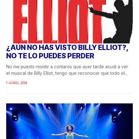
¿AÚN NO HAS VISTO BILLY ELLIOT?,
NO TE LO PUEDES PERDER
No me puedo resistir a contaros que ayer tarde acudí a ver
el musical de Billy Elliot, tengo que reconocer que todo el...
1 JUNIO, 2018