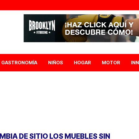
GASTRONOMÍA
NIÑOS
HOGAR
MOTOR
IN
MBIA DE SITIO LOS MUEBLES SIN