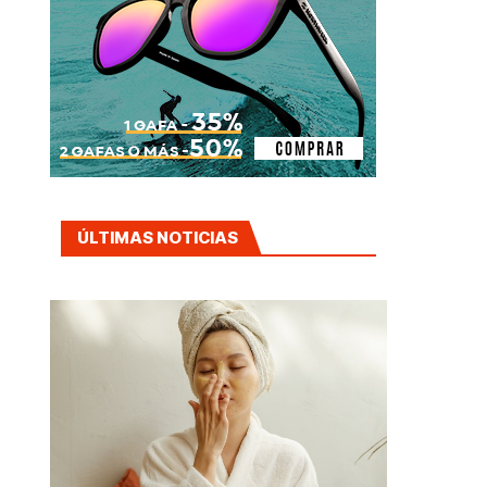
ÚLTIMAS NOTICIAS