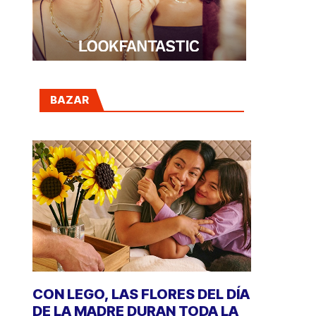
BAZAR
CON LEGO, LAS FLORES DEL DÍA
DE LA MADRE DURAN TODA LA