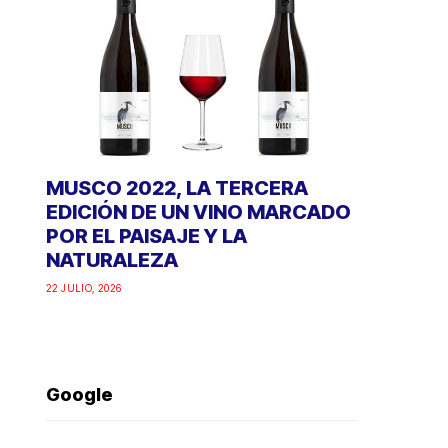
MUSCO 2022, LA TERCERA
EDICIÓN DE UN VINO MARCADO
POR EL PAISAJE Y LA
NATURALEZA
22 JULIO, 2026
Google