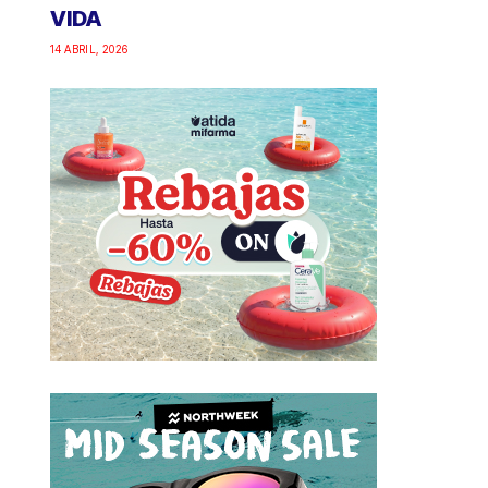
VIDA
14 ABRIL, 2026