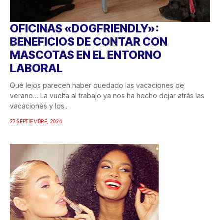
OFICINAS «DOGFRIENDLY»:
BENEFICIOS DE CONTAR CON
MASCOTAS EN EL ENTORNO
LABORAL
Qué lejos parecen haber quedado las vacaciones de
verano… La vuelta al trabajo ya nos ha hecho dejar atrás las
vacaciones y los...
27 SEPTIEMBRE, 2024