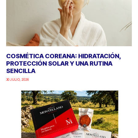
COSMÉTICA COREANA: HIDRATACIÓN,
PROTECCIÓN SOLAR Y UNA RUTINA
SENCILLA
30 JULIO, 2026