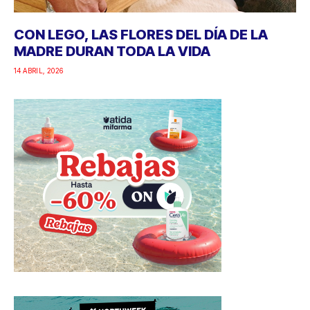
CON LEGO, LAS FLORES DEL DÍA DE LA
MADRE DURAN TODA LA VIDA
14 ABRIL, 2026