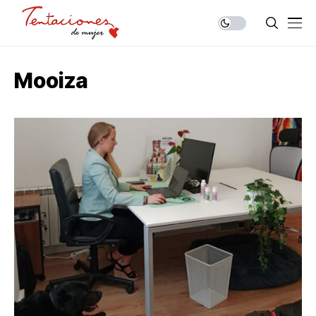
Mooiza