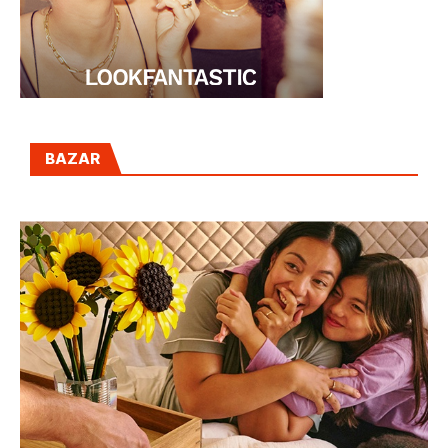
BAZAR