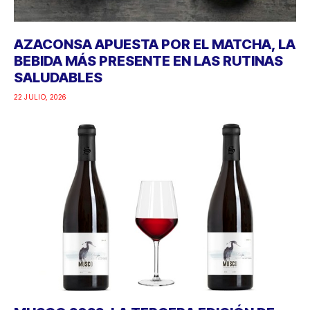
AZACONSA APUESTA POR EL MATCHA, LA
BEBIDA MÁS PRESENTE EN LAS RUTINAS
SALUDABLES
22 JULIO, 2026