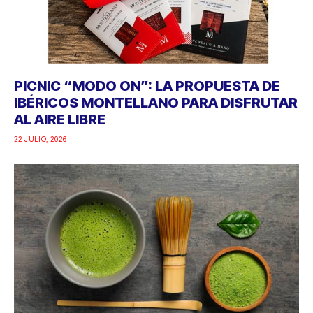
PICNIC “MODO ON”: LA PROPUESTA DE
IBÉRICOS MONTELLANO PARA DISFRUTAR
AL AIRE LIBRE
22 JULIO, 2026