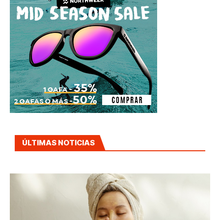
ÚLTIMAS NOTICIAS