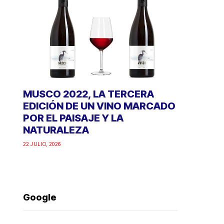
MUSCO 2022, LA TERCERA
EDICIÓN DE UN VINO MARCADO
POR EL PAISAJE Y LA
NATURALEZA
22 JULIO, 2026
Google