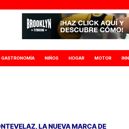
GASTRONOMÍA
NIÑOS
HOGAR
MOTOR
IN
NTEVELAZ, LA NUEVA MARCA DE