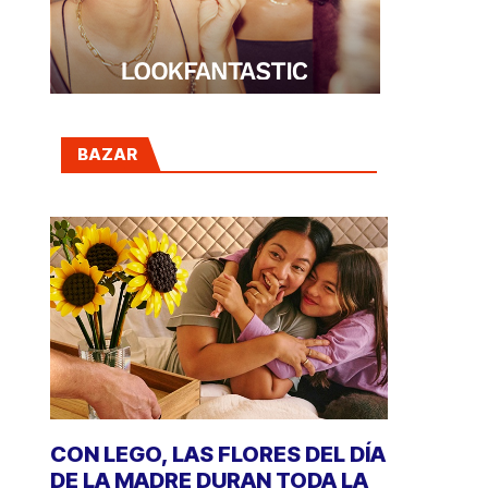
BAZAR
CON LEGO, LAS FLORES DEL DÍA
DE LA MADRE DURAN TODA LA