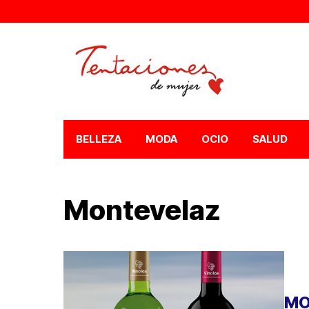
BELLEZA
MODA
OCIO
SALUD
Montevelaz
MO