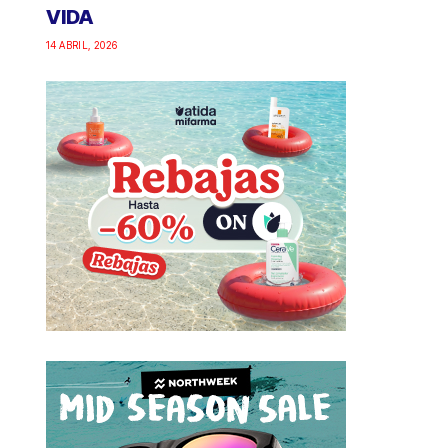
VIDA
14 ABRIL, 2026