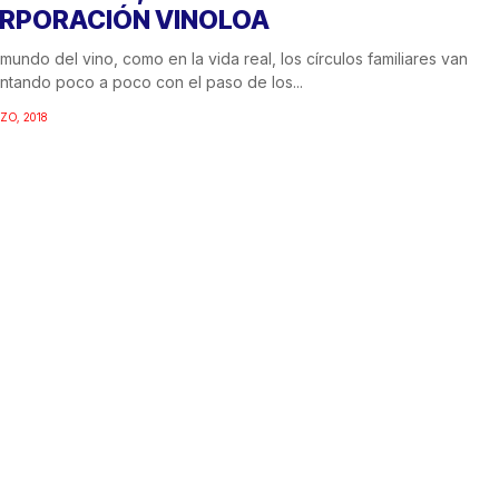
RPORACIÓN VINOLOA
 mundo del vino, como en la vida real, los círculos familiares van
tando poco a poco con el paso de los...
ZO, 2018