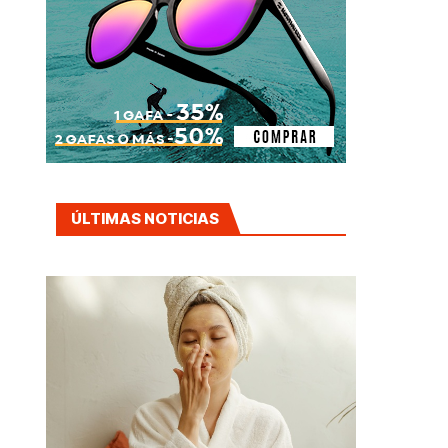
ÚLTIMAS NOTICIAS