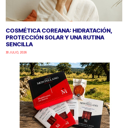
COSMÉTICA COREANA: HIDRATACIÓN,
PROTECCIÓN SOLAR Y UNA RUTINA
SENCILLA
30 JULIO, 2026