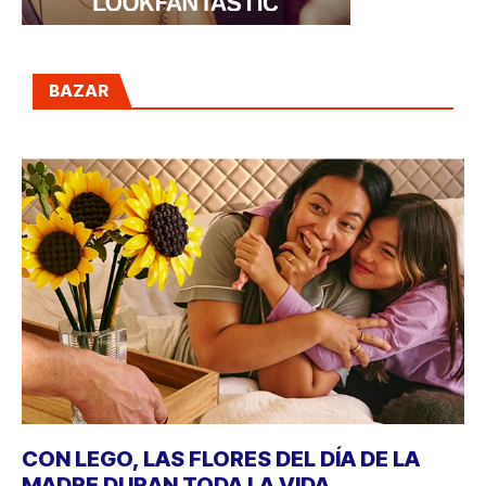
BAZAR
CON LEGO, LAS FLORES DEL DÍA DE LA
MADRE DURAN TODA LA VIDA