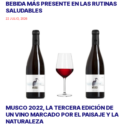
BEBIDA MÁS PRESENTE EN LAS RUTINAS
SALUDABLES
22 JULIO, 2026
MUSCO 2022, LA TERCERA EDICIÓN DE
UN VINO MARCADO POR EL PAISAJE Y LA
NATURALEZA