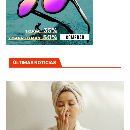
ÚLTIMAS NOTICIAS