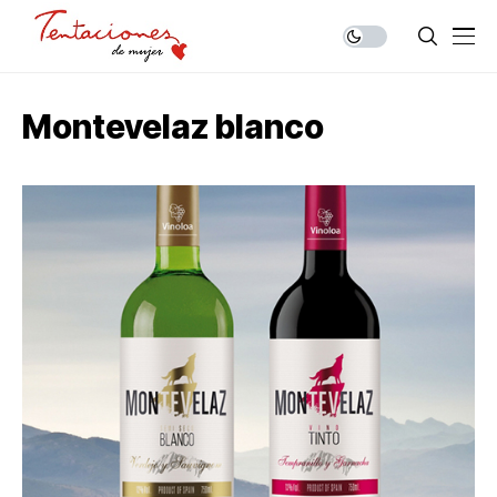
Montevelaz blanco