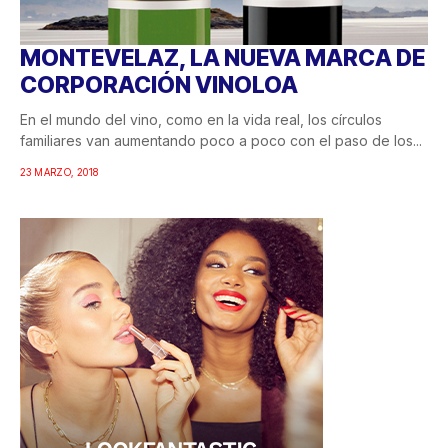
MONTEVELAZ, LA NUEVA MARCA DE
CORPORACIÓN VINOLOA
En el mundo del vino, como en la vida real, los círculos
familiares van aumentando poco a poco con el paso de los...
23 MARZO, 2018