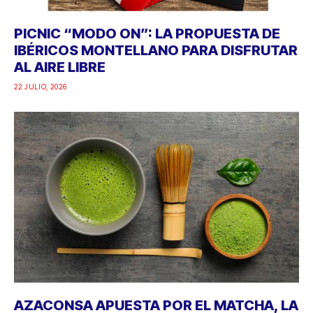
PICNIC “MODO ON”: LA PROPUESTA DE
IBÉRICOS MONTELLANO PARA DISFRUTAR
AL AIRE LIBRE
22 JULIO, 2026
AZACONSA APUESTA POR EL MATCHA, LA