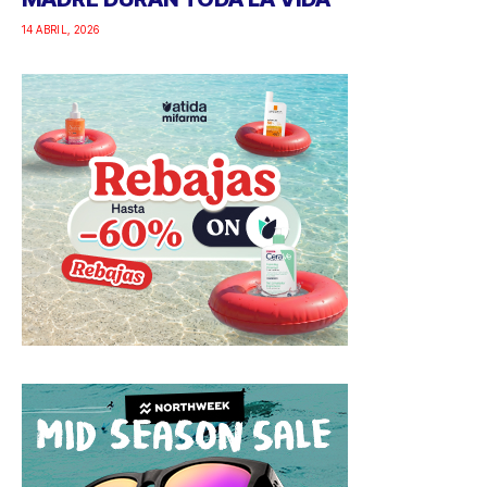
14 ABRIL, 2026