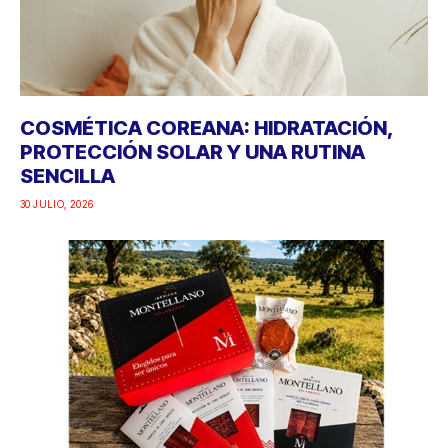
COSMÉTICA COREANA: HIDRATACIÓN,
PROTECCIÓN SOLAR Y UNA RUTINA
SENCILLA
30 JULIO, 2026