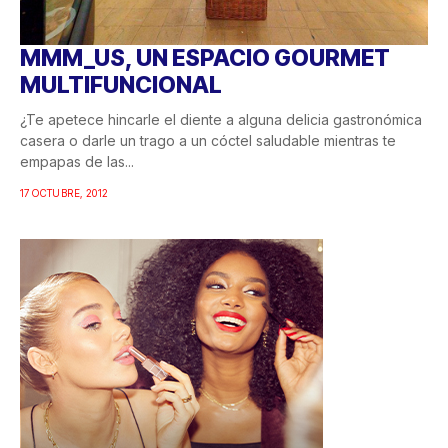
MMM_US, UN ESPACIO GOURMET
MULTIFUNCIONAL
¿Te apetece hincarle el diente a alguna delicia gastronómica
casera o darle un trago a un cóctel saludable mientras te
empapas de las...
17 OCTUBRE, 2012