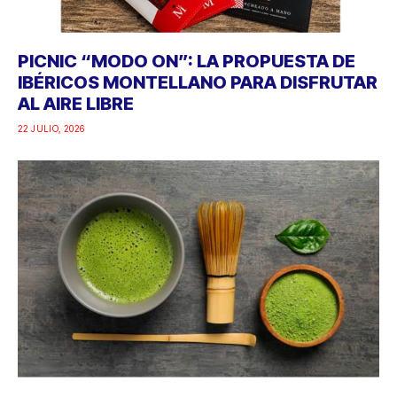
PICNIC “MODO ON”: LA PROPUESTA DE
IBÉRICOS MONTELLANO PARA DISFRUTAR
AL AIRE LIBRE
22 JULIO, 2026