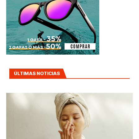
ÚLTIMAS NOTICIAS