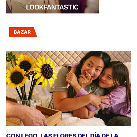
BAZAR
CON LEGO, LAS FLORES DEL DÍA DE LA