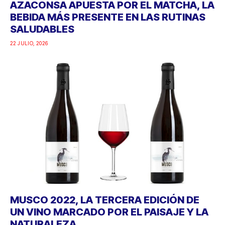
AZACONSA APUESTA POR EL MATCHA, LA
BEBIDA MÁS PRESENTE EN LAS RUTINAS
SALUDABLES
22 JULIO, 2026
MUSCO 2022, LA TERCERA EDICIÓN DE
UN VINO MARCADO POR EL PAISAJE Y LA
NATURALEZA