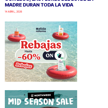
MADRE DURAN TODA LA VIDA
14 ABRIL, 2026