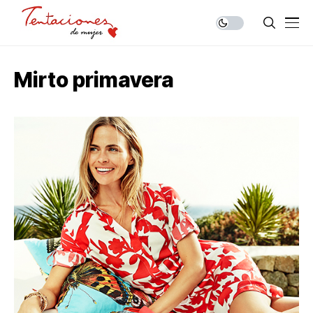
Mirto primavera