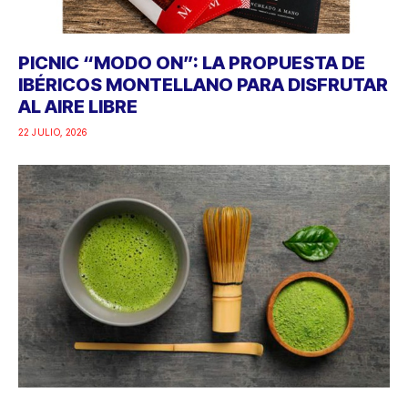
PICNIC “MODO ON”: LA PROPUESTA DE
IBÉRICOS MONTELLANO PARA DISFRUTAR
AL AIRE LIBRE
22 JULIO, 2026