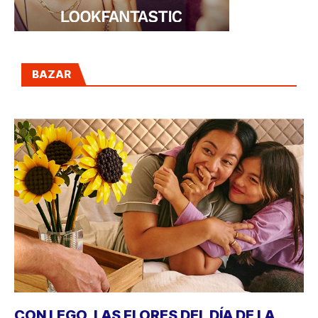
BAZAR
CON LEGO, LAS FLORES DEL DÍA DE LA