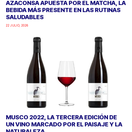
AZACONSA APUESTA POR EL MATCHA, LA
BEBIDA MÁS PRESENTE EN LAS RUTINAS
SALUDABLES
22 JULIO, 2026
MUSCO 2022, LA TERCERA EDICIÓN DE
UN VINO MARCADO POR EL PAISAJE Y LA
NATURALEZA