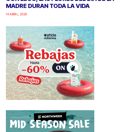
MADRE DURAN TODA LA VIDA
14 ABRIL, 2026