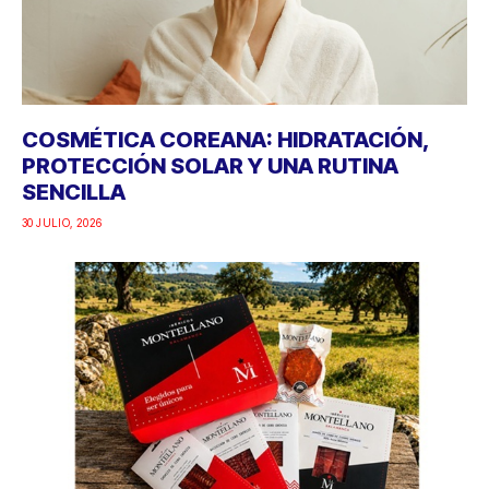
COSMÉTICA COREANA: HIDRATACIÓN,
PROTECCIÓN SOLAR Y UNA RUTINA
SENCILLA
30 JULIO, 2026