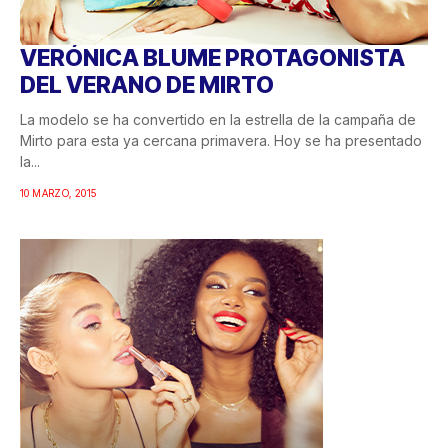
VERÓNICA BLUME PROTAGONISTA
DEL VERANO DE MIRTO
La modelo se ha convertido en la estrella de la campaña de
Mirto para esta ya cercana primavera. Hoy se ha presentado
la...
10 MARZO, 2015