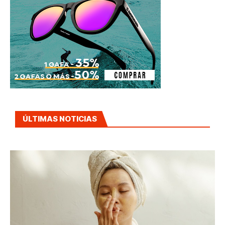
ÚLTIMAS NOTICIAS