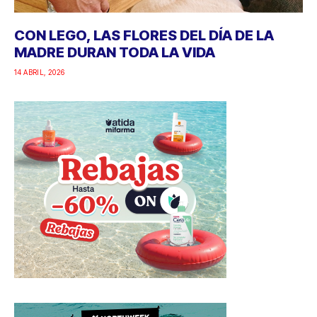
CON LEGO, LAS FLORES DEL DÍA DE LA
MADRE DURAN TODA LA VIDA
14 ABRIL, 2026