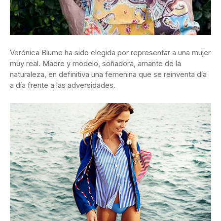
Verónica Blume ha sido elegida por representar a una mujer
muy real. Madre y modelo, soñadora, amante de la
naturaleza, en definitiva una femenina que se reinventa día
a día frente a las adversidades.