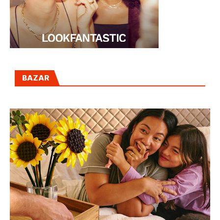
BAZAR