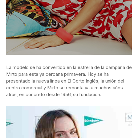
La modelo se ha convertido en la estrella de la campaña de
Mirto para esta ya cercana primavera. Hoy se ha
presentado la nueva línea en El Corte Inglés, la unión del
centro comercial y Mirto se remonta ya a muchos años
atrás, en concreto desde 1956, su fundación.