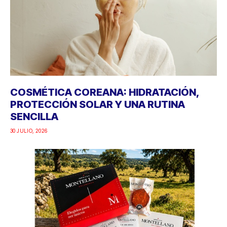
COSMÉTICA COREANA: HIDRATACIÓN,
PROTECCIÓN SOLAR Y UNA RUTINA
SENCILLA
30 JULIO, 2026