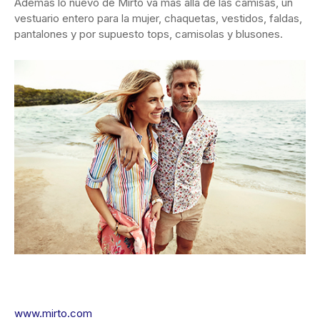
Además lo nuevo de Mirto va más allá de las camisas, un
vestuario entero para la mujer, chaquetas, vestidos, faldas,
pantalones y por supuesto tops, camisolas y blusones.
www.mirto.com