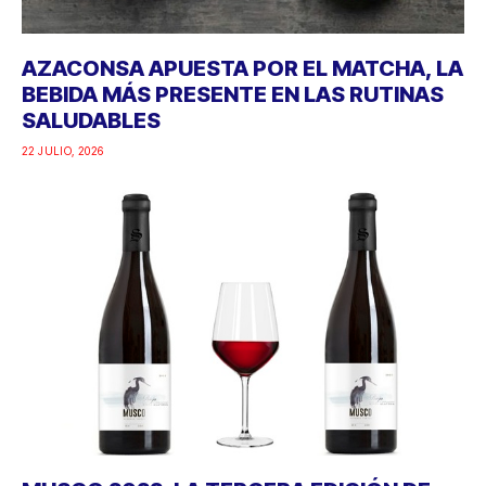
AZACONSA APUESTA POR EL MATCHA, LA
BEBIDA MÁS PRESENTE EN LAS RUTINAS
SALUDABLES
22 JULIO, 2026