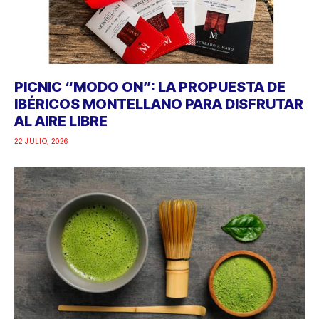
PICNIC “MODO ON”: LA PROPUESTA DE
IBÉRICOS MONTELLANO PARA DISFRUTAR
AL AIRE LIBRE
22 JULIO, 2026