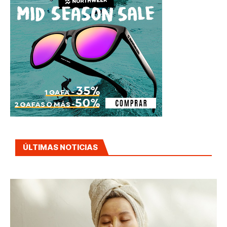
ÚLTIMAS NOTICIAS