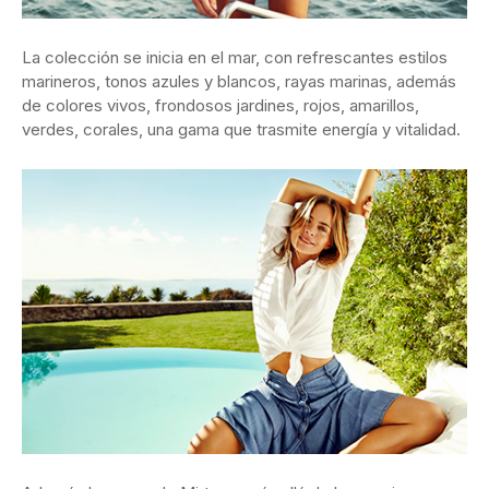
La colección se inicia en el mar, con refrescantes estilos
marineros, tonos azules y blancos, rayas marinas, además
de colores vivos, frondosos jardines, rojos, amarillos,
verdes, corales, una gama que trasmite energía y vitalidad.