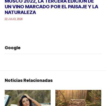
MUSCO 2022, LA TERCERA EDICIÓN DE
UN VINO MARCADO POR EL PAISAJE Y LA
NATURALEZA
22 JULIO, 2026
Google
Noticias Relacionadas