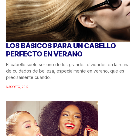
LOS BÁSICOS PARA UN CABELLO
PERFECTO EN VERANO
El cabello suele ser uno de los grandes olvidados en la rutina
de cuidados de belleza, especialmente en verano, que es
precisamente cuando...
6 AGOSTO, 2012