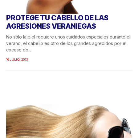
PROTEGE TU CABELLO DE LAS
AGRESIONES VERANIEGAS
No sólo la piel requiere unos cuidados especiales durante el
verano, el cabello es otro de los grandes agredidos por el
exceso de...
16 JULIO, 2013