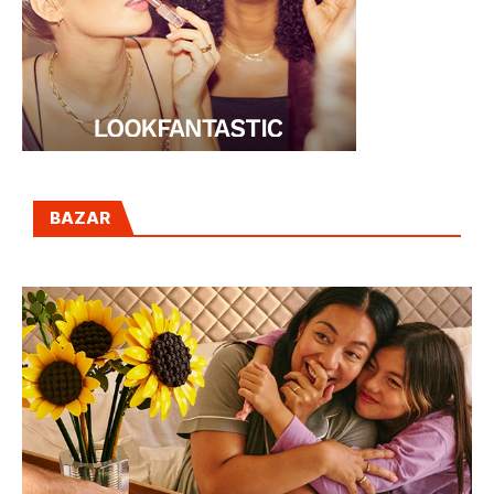
BAZAR