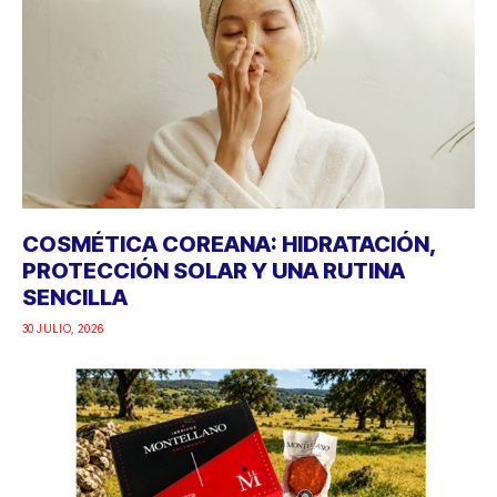
COSMÉTICA COREANA: HIDRATACIÓN,
PROTECCIÓN SOLAR Y UNA RUTINA
SENCILLA
30 JULIO, 2026