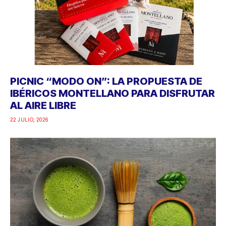
PICNIC “MODO ON”: LA PROPUESTA DE
IBÉRICOS MONTELLANO PARA DISFRUTAR
AL AIRE LIBRE
22 JULIO, 2026