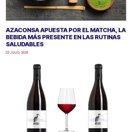
AZACONSA APUESTA POR EL MATCHA, LA
BEBIDA MÁS PRESENTE EN LAS RUTINAS
SALUDABLES
22 JULIO, 2026