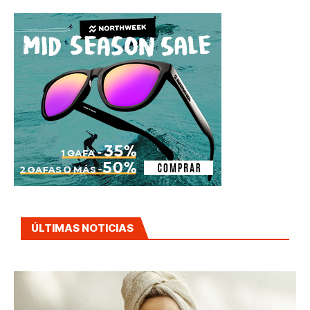
ÚLTIMAS NOTICIAS