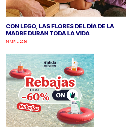
CON LEGO, LAS FLORES DEL DÍA DE LA
MADRE DURAN TODA LA VIDA
14 ABRIL, 2026