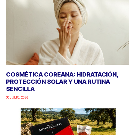
COSMÉTICA COREANA: HIDRATACIÓN,
PROTECCIÓN SOLAR Y UNA RUTINA
SENCILLA
30 JULIO, 2026