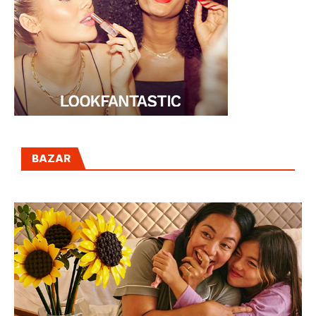
BAZAR