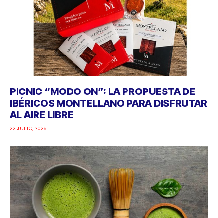
PICNIC “MODO ON”: LA PROPUESTA DE
IBÉRICOS MONTELLANO PARA DISFRUTAR
AL AIRE LIBRE
22 JULIO, 2026