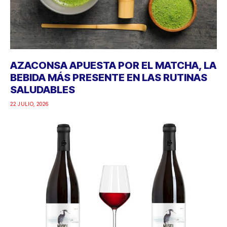
AZACONSA APUESTA POR EL MATCHA, LA
BEBIDA MÁS PRESENTE EN LAS RUTINAS
SALUDABLES
22 JULIO, 2026