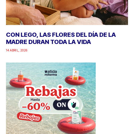
CON LEGO, LAS FLORES DEL DÍA DE LA
MADRE DURAN TODA LA VIDA
14 ABRIL, 2026