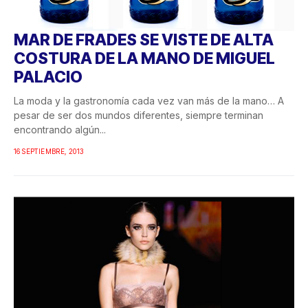
MAR DE FRADES SE VISTE DE ALTA
COSTURA DE LA MANO DE MIGUEL
PALACIO
La moda y la gastronomía cada vez van más de la mano… A
pesar de ser dos mundos diferentes, siempre terminan
encontrando algún...
16 SEPTIEMBRE, 2013