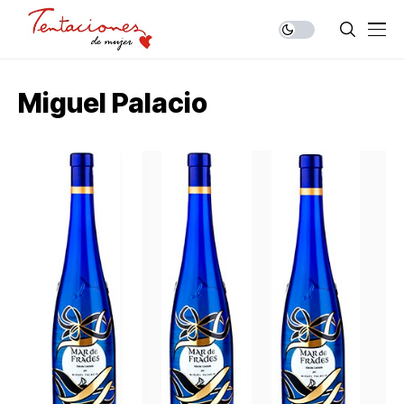
Miguel Palacio