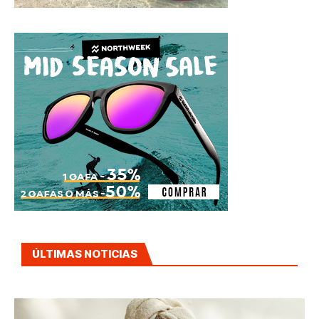
ÚLTIMAS NOTICIAS