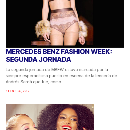
MERCEDES BENZ FASHION WEEK:
SEGUNDA JORNADA
La segunda jornada de MBFW estuvo marcada por la
siempre esperadísima puesta en escena de la lencería de
Andrés Sardá que fue, como...
3 FEBRERO, 2012