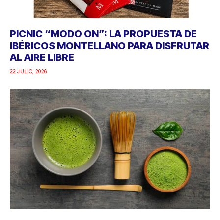
PICNIC “MODO ON”: LA PROPUESTA DE
IBÉRICOS MONTELLANO PARA DISFRUTAR
AL AIRE LIBRE
22 JULIO, 2026