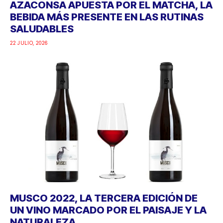
AZACONSA APUESTA POR EL MATCHA, LA
BEBIDA MÁS PRESENTE EN LAS RUTINAS
SALUDABLES
22 JULIO, 2026
MUSCO 2022, LA TERCERA EDICIÓN DE
UN VINO MARCADO POR EL PAISAJE Y LA
NATURALEZA