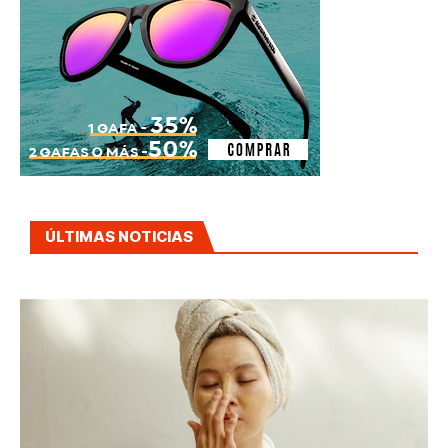
ÚLTIMAS NOTICIAS