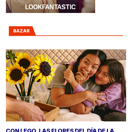
BAZAR
CON LEGO, LAS FLORES DEL DÍA DE LA