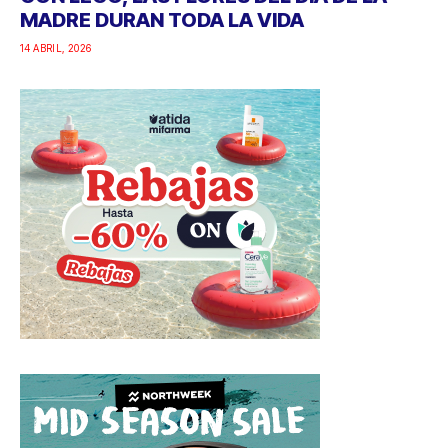
MADRE DURAN TODA LA VIDA
14 ABRIL, 2026