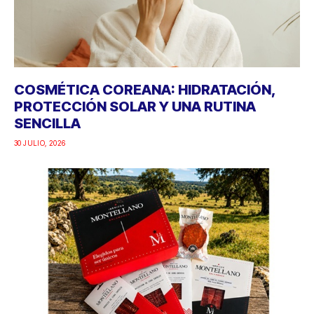
COSMÉTICA COREANA: HIDRATACIÓN,
PROTECCIÓN SOLAR Y UNA RUTINA
SENCILLA
30 JULIO, 2026