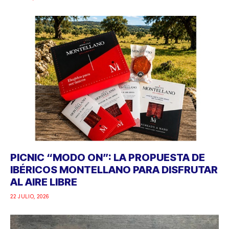
PICNIC “MODO ON”: LA PROPUESTA DE
IBÉRICOS MONTELLANO PARA DISFRUTAR
AL AIRE LIBRE
22 JULIO, 2026