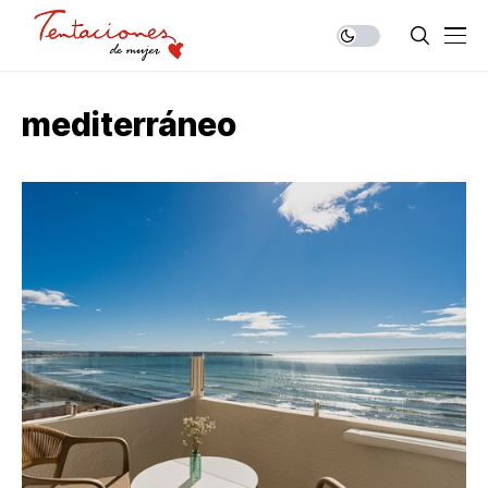
mediterráneo