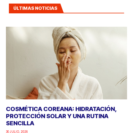
ÚLTIMAS NOTICIAS
COSMÉTICA COREANA: HIDRATACIÓN,
PROTECCIÓN SOLAR Y UNA RUTINA
SENCILLA
30 JULIO, 2026