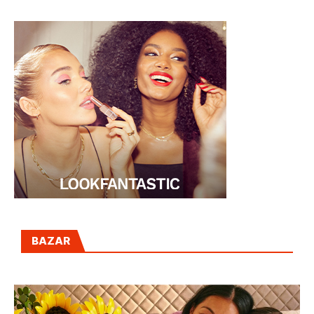
BAZAR