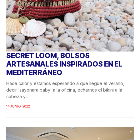
SECRET LOOM, BOLSOS
ARTESANALES INSPIRADOS EN EL
MEDITERRÁNEO
Hace calor y estamos esperando a que llegue el verano,
decir ‘sayonara baby’ a la oficina, echarnos el bikini a la
cabeza y...
14 JUNIO, 2022