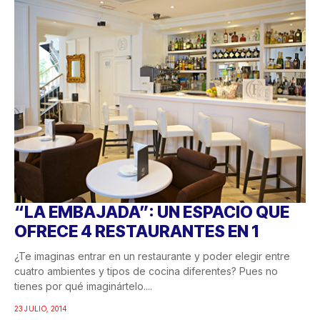
“LA EMBAJADA”: UN ESPACIO QUE
OFRECE 4 RESTAURANTES EN 1
¿Te imaginas entrar en un restaurante y poder elegir entre
cuatro ambientes y tipos de cocina diferentes? Pues no
tienes por qué imaginártelo....
23 JULIO, 2014