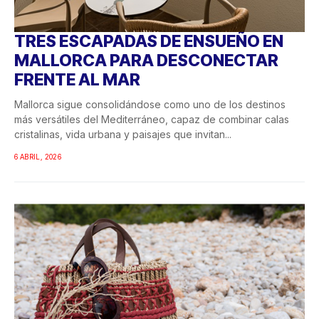
TRES ESCAPADAS DE ENSUEÑO EN
MALLORCA PARA DESCONECTAR
FRENTE AL MAR
Mallorca sigue consolidándose como uno de los destinos
más versátiles del Mediterráneo, capaz de combinar calas
cristalinas, vida urbana y paisajes que invitan...
6 ABRIL, 2026