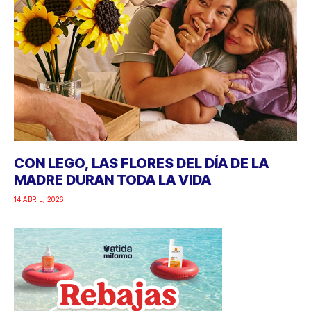
CON LEGO, LAS FLORES DEL DÍA DE LA
MADRE DURAN TODA LA VIDA
14 ABRIL, 2026