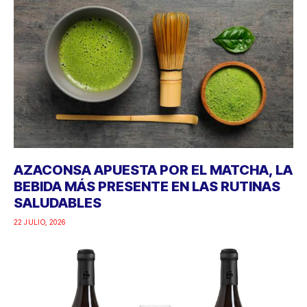
AZACONSA APUESTA POR EL MATCHA, LA
BEBIDA MÁS PRESENTE EN LAS RUTINAS
SALUDABLES
22 JULIO, 2026