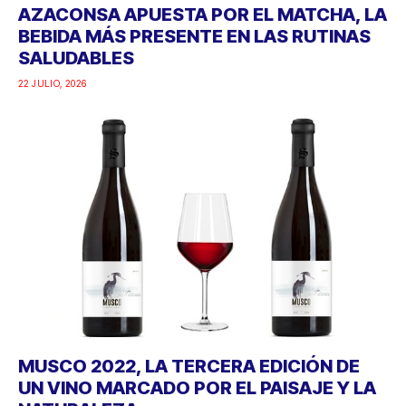
AZACONSA APUESTA POR EL MATCHA, LA
BEBIDA MÁS PRESENTE EN LAS RUTINAS
SALUDABLES
22 JULIO, 2026
MUSCO 2022, LA TERCERA EDICIÓN DE
UN VINO MARCADO POR EL PAISAJE Y LA