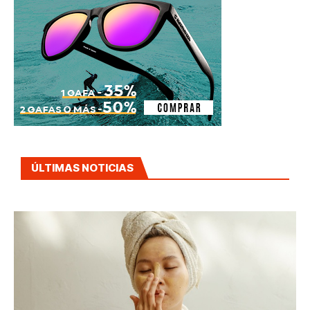
ÚLTIMAS NOTICIAS