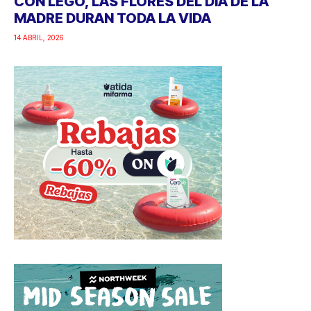
CON LEGO, LAS FLORES DEL DÍA DE LA
MADRE DURAN TODA LA VIDA
14 ABRIL, 2026