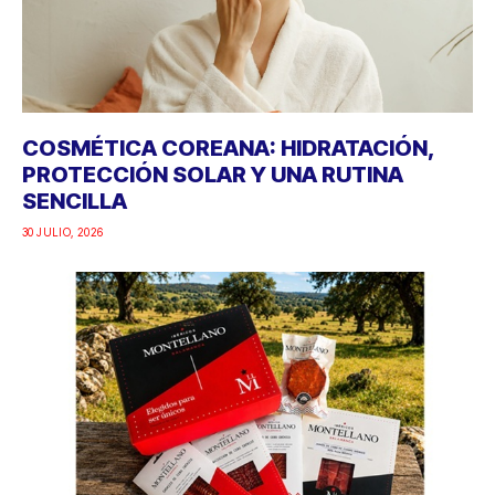
COSMÉTICA COREANA: HIDRATACIÓN,
PROTECCIÓN SOLAR Y UNA RUTINA
SENCILLA
30 JULIO, 2026