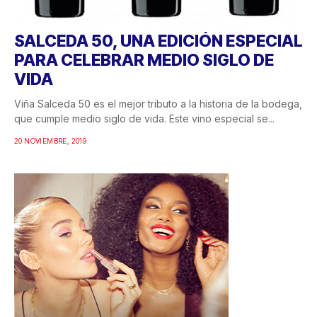
SALCEDA 50, UNA EDICIÓN ESPECIAL
PARA CELEBRAR MEDIO SIGLO DE
VIDA
Viña Salceda 50 es el mejor tributo a la historia de la bodega,
que cumple medio siglo de vida. Este vino especial se...
20 NOVIEMBRE, 2019