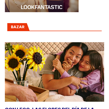
BAZAR