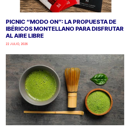
PICNIC “MODO ON”: LA PROPUESTA DE
IBÉRICOS MONTELLANO PARA DISFRUTAR
AL AIRE LIBRE
22 JULIO, 2026