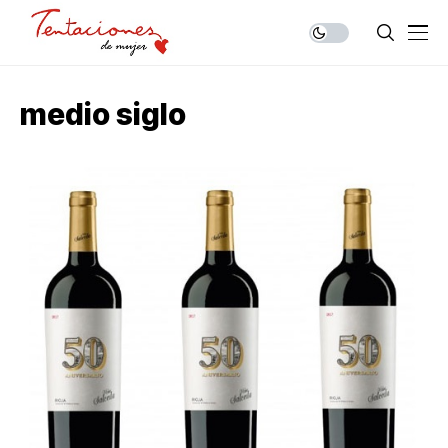
medio siglo