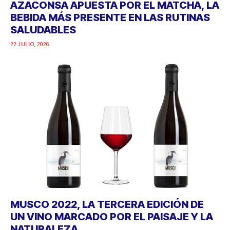
AZACONSA APUESTA POR EL MATCHA, LA
BEBIDA MÁS PRESENTE EN LAS RUTINAS
SALUDABLES
22 JULIO, 2026
MUSCO 2022, LA TERCERA EDICIÓN DE
UN VINO MARCADO POR EL PAISAJE Y LA
NATURALEZA