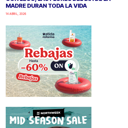
MADRE DURAN TODA LA VIDA
14 ABRIL, 2026