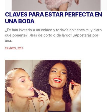
CLAVES PARA ESTAR PERFECTA EN
UNA BODA
¿Te han invitado a un enlace y todavía no tienes muy claro
qué ponerte? ¿Irás de corto o de largo? ¿Apostarás por
una...
25 MAYO, 2012