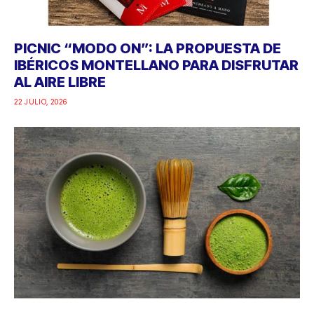
PICNIC “MODO ON”: LA PROPUESTA DE
IBÉRICOS MONTELLANO PARA DISFRUTAR
AL AIRE LIBRE
22 JULIO, 2026