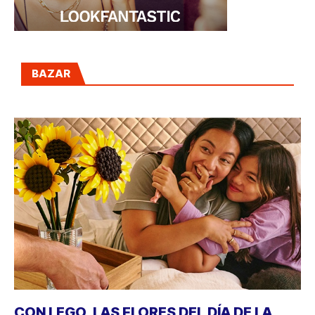
BAZAR
CON LEGO, LAS FLORES DEL DÍA DE LA