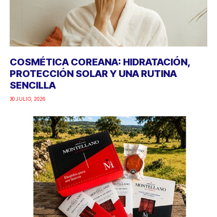
COSMÉTICA COREANA: HIDRATACIÓN,
PROTECCIÓN SOLAR Y UNA RUTINA
SENCILLA
30 JULIO, 2026