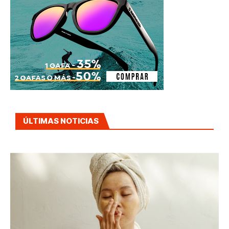
ÚLTIMAS NOTICIAS