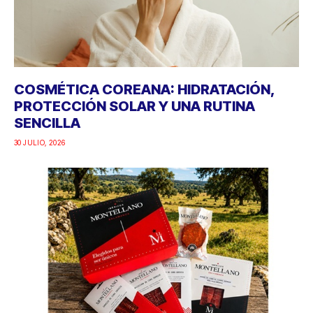
COSMÉTICA COREANA: HIDRATACIÓN,
PROTECCIÓN SOLAR Y UNA RUTINA
SENCILLA
30 JULIO, 2026