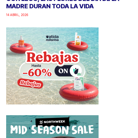
MADRE DURAN TODA LA VIDA
14 ABRIL, 2026