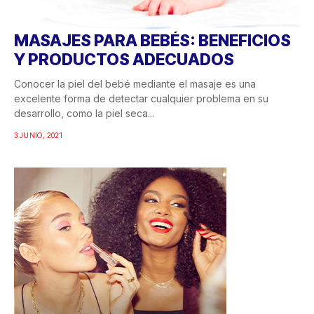
MASAJES PARA BEBÉS: BENEFICIOS
Y PRODUCTOS ADECUADOS
Conocer la piel del bebé mediante el masaje es una
excelente forma de detectar cualquier problema en su
desarrollo, como la piel seca...
3 JUNIO, 2021