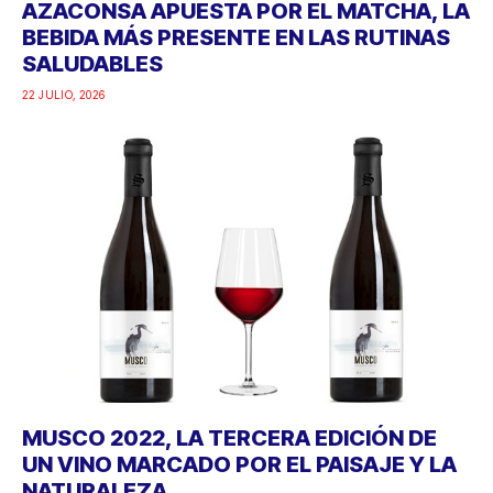
AZACONSA APUESTA POR EL MATCHA, LA
BEBIDA MÁS PRESENTE EN LAS RUTINAS
SALUDABLES
22 JULIO, 2026
MUSCO 2022, LA TERCERA EDICIÓN DE
UN VINO MARCADO POR EL PAISAJE Y LA
NATURALEZA