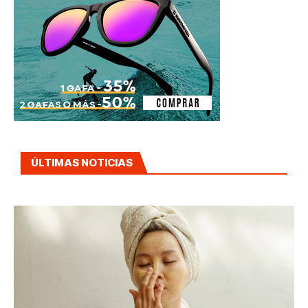
ÚLTIMAS NOTICIAS