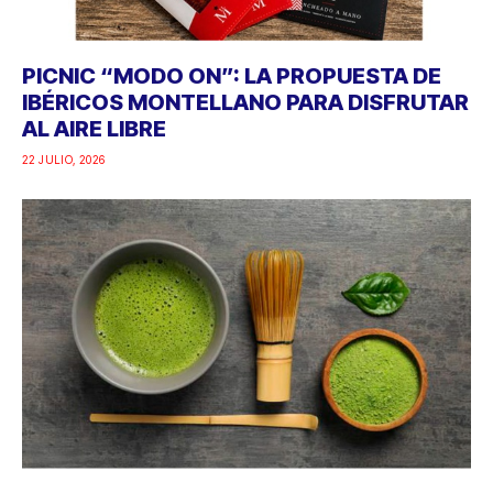
PICNIC “MODO ON”: LA PROPUESTA DE
IBÉRICOS MONTELLANO PARA DISFRUTAR
AL AIRE LIBRE
22 JULIO, 2026