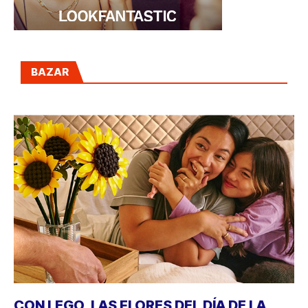
BAZAR
CON LEGO, LAS FLORES DEL DÍA DE LA