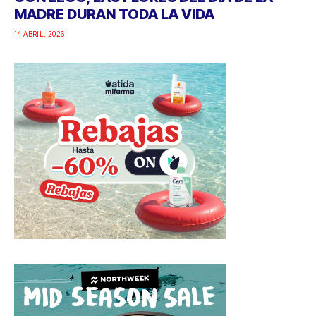
MADRE DURAN TODA LA VIDA
14 ABRIL, 2026