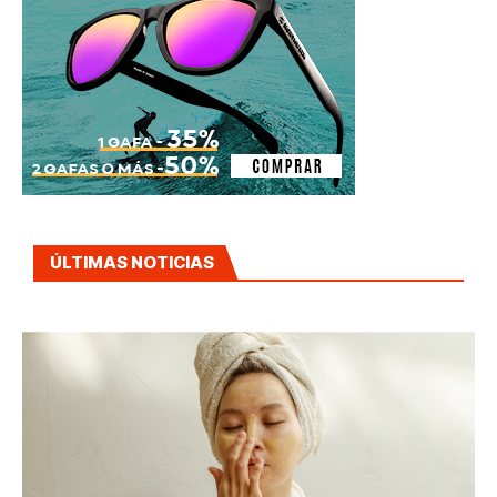
ÚLTIMAS NOTICIAS