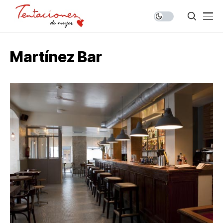
Martínez Bar