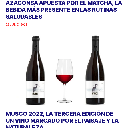
AZACONSA APUESTA POR EL MATCHA, LA
BEBIDA MÁS PRESENTE EN LAS RUTINAS
SALUDABLES
22 JULIO, 2026
MUSCO 2022, LA TERCERA EDICIÓN DE
UN VINO MARCADO POR EL PAISAJE Y LA
NATURALEZA