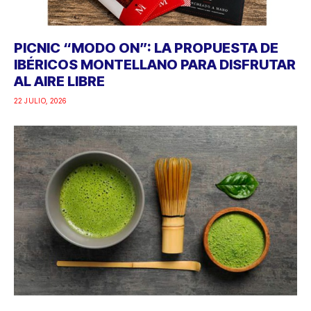
PICNIC “MODO ON”: LA PROPUESTA DE
IBÉRICOS MONTELLANO PARA DISFRUTAR
AL AIRE LIBRE
22 JULIO, 2026