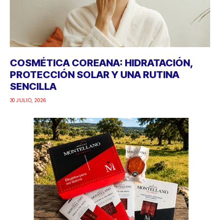
COSMÉTICA COREANA: HIDRATACIÓN,
PROTECCIÓN SOLAR Y UNA RUTINA
SENCILLA
30 JULIO, 2026