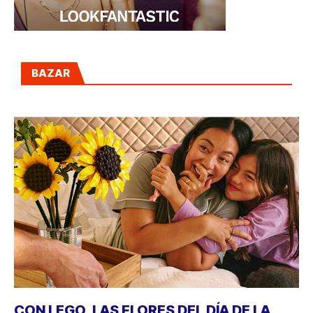
BAZAR
CON LEGO, LAS FLORES DEL DÍA DE LA