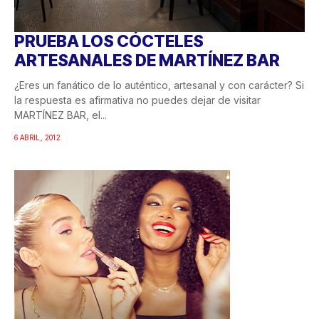
PRUEBA LOS CÓCTELES
ARTESANALES DE MARTÍNEZ BAR
¿Eres un fanático de lo auténtico, artesanal y con carácter? Si
la respuesta es afirmativa no puedes dejar de visitar
MARTÍNEZ BAR, el...
6 ABRIL, 2012