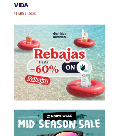
VIDA
14 ABRIL, 2026