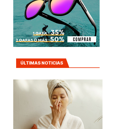
ÚLTIMAS NOTICIAS