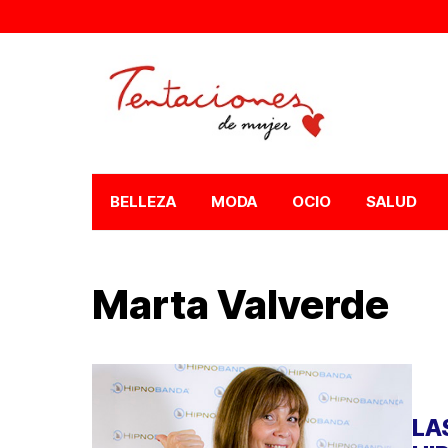
BELLEZA
MODA
OCIO
SALUD
Marta Valverde
LA