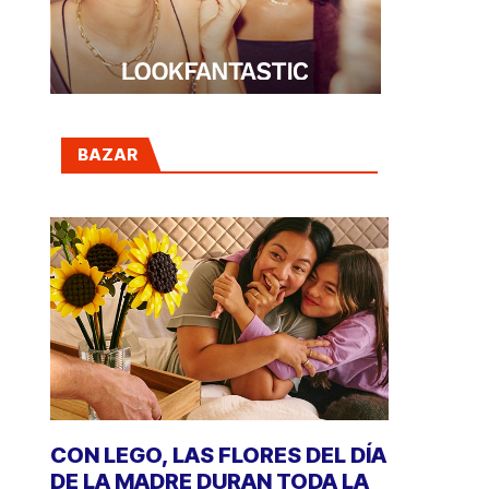
BAZAR
CON LEGO, LAS FLORES DEL DÍA
DE LA MADRE DURAN TODA LA