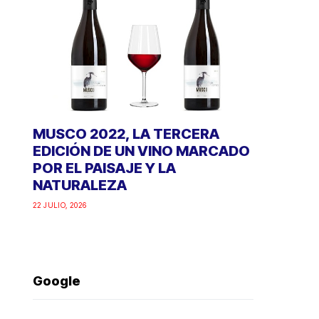
MUSCO 2022, LA TERCERA
EDICIÓN DE UN VINO MARCADO
POR EL PAISAJE Y LA
NATURALEZA
22 JULIO, 2026
Google