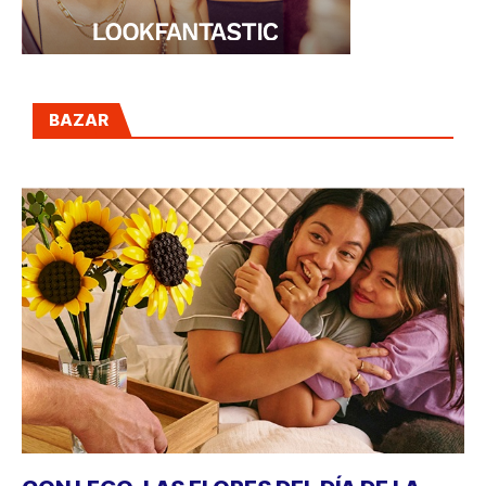
BAZAR