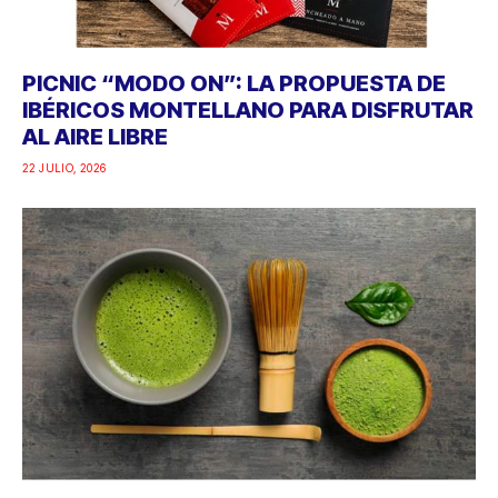
PICNIC “MODO ON”: LA PROPUESTA DE
IBÉRICOS MONTELLANO PARA DISFRUTAR
AL AIRE LIBRE
22 JULIO, 2026