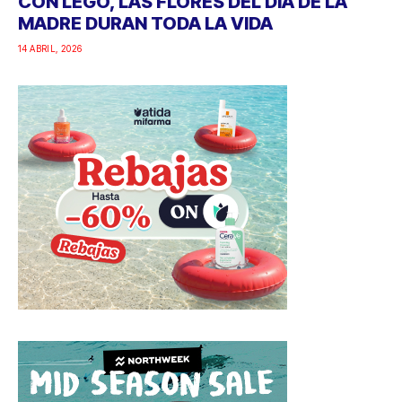
CON LEGO, LAS FLORES DEL DÍA DE LA
MADRE DURAN TODA LA VIDA
14 ABRIL, 2026