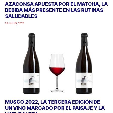
AZACONSA APUESTA POR EL MATCHA, LA
BEBIDA MÁS PRESENTE EN LAS RUTINAS
SALUDABLES
22 JULIO, 2026
MUSCO 2022, LA TERCERA EDICIÓN DE
UN VINO MARCADO POR EL PAISAJE Y LA