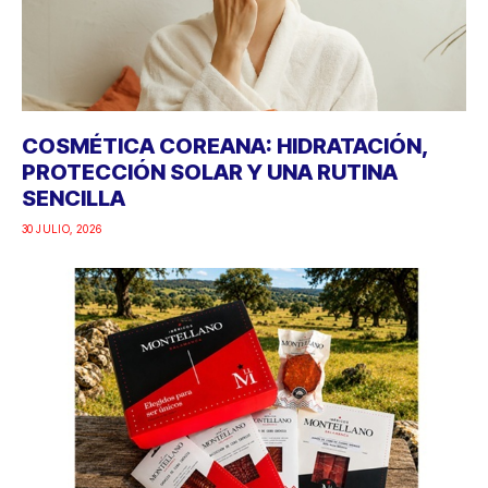
COSMÉTICA COREANA: HIDRATACIÓN,
PROTECCIÓN SOLAR Y UNA RUTINA
SENCILLA
30 JULIO, 2026