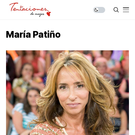
María Patiño