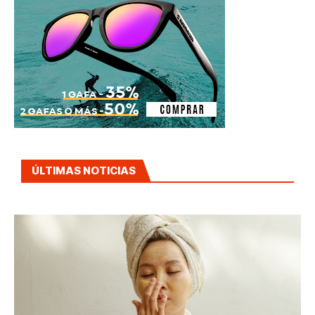
ÚLTIMAS NOTICIAS