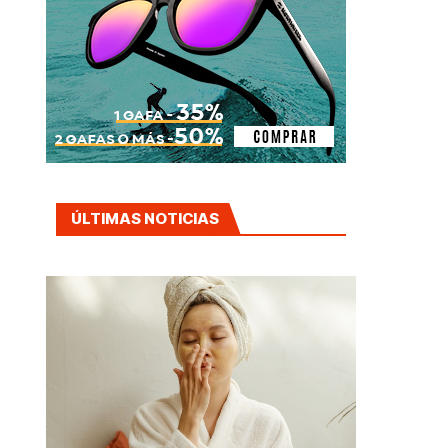
ÚLTIMAS NOTICIAS