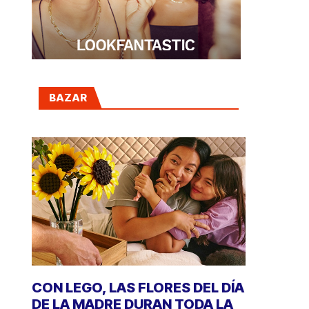
BAZAR
CON LEGO, LAS FLORES DEL DÍA
DE LA MADRE DURAN TODA LA