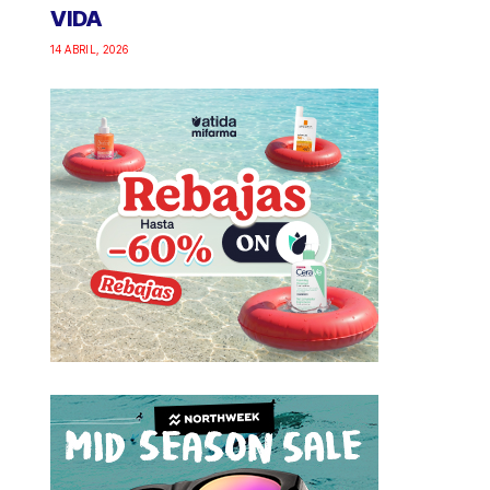
VIDA
14 ABRIL, 2026