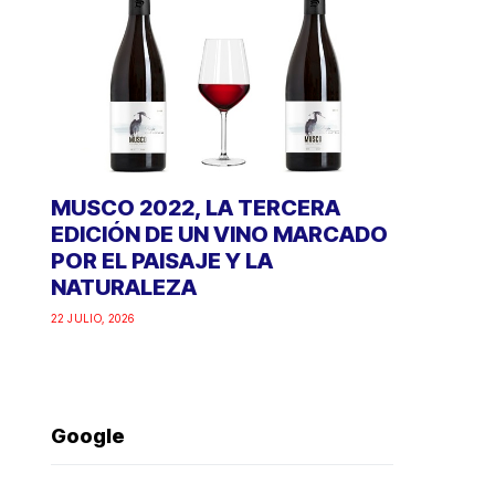
MUSCO 2022, LA TERCERA
EDICIÓN DE UN VINO MARCADO
POR EL PAISAJE Y LA
NATURALEZA
22 JULIO, 2026
Google