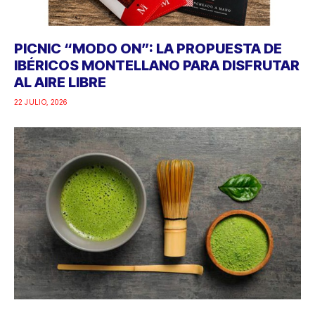
PICNIC “MODO ON”: LA PROPUESTA DE
IBÉRICOS MONTELLANO PARA DISFRUTAR
AL AIRE LIBRE
22 JULIO, 2026