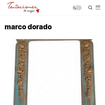
marco dorado