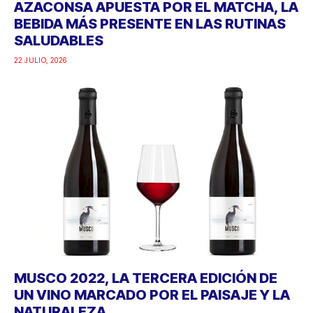
AZACONSA APUESTA POR EL MATCHA, LA
BEBIDA MÁS PRESENTE EN LAS RUTINAS
SALUDABLES
22 JULIO, 2026
MUSCO 2022, LA TERCERA EDICIÓN DE
UN VINO MARCADO POR EL PAISAJE Y LA
NATURALEZA