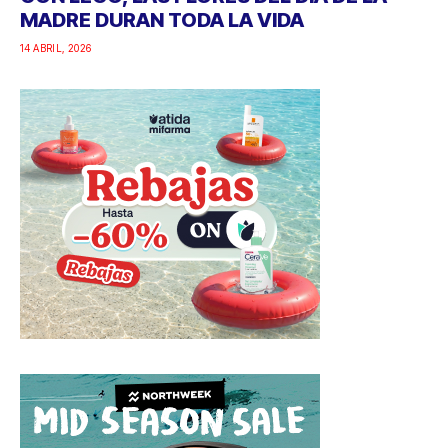
MADRE DURAN TODA LA VIDA
14 ABRIL, 2026