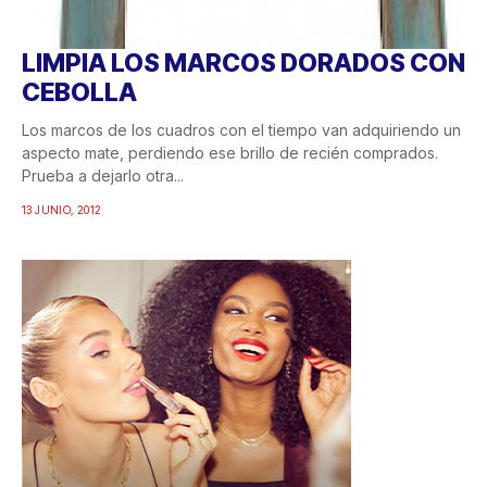
LIMPIA LOS MARCOS DORADOS CON
CEBOLLA
Los marcos de los cuadros con el tiempo van adquiriendo un
aspecto mate, perdiendo ese brillo de recién comprados.
Prueba a dejarlo otra...
13 JUNIO, 2012