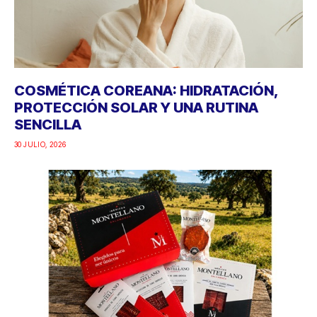
COSMÉTICA COREANA: HIDRATACIÓN,
PROTECCIÓN SOLAR Y UNA RUTINA
SENCILLA
30 JULIO, 2026