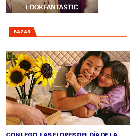
BAZAR
CON LEGO, LAS FLORES DEL DÍA DE LA