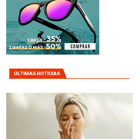
ÚLTIMAS NOTICIAS