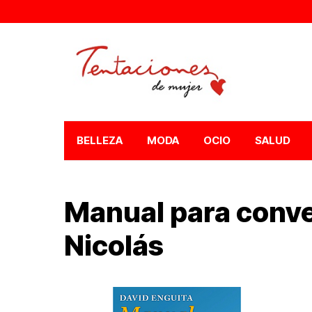
BELLEZA
MODA
OCIO
SALUD
Manual para conve
Nicolás