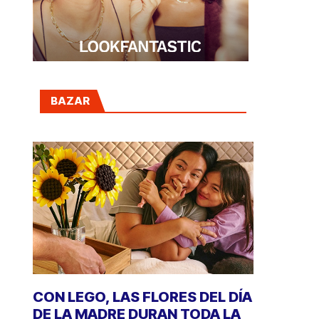
BAZAR
CON LEGO, LAS FLORES DEL DÍA
DE LA MADRE DURAN TODA LA