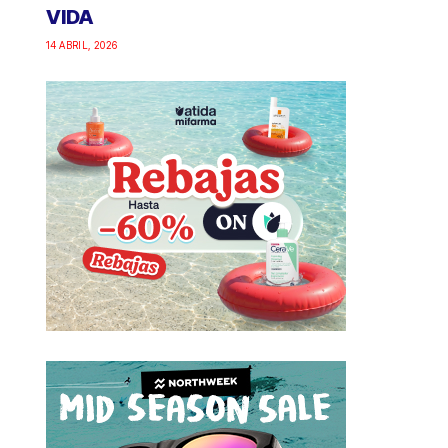
VIDA
14 ABRIL, 2026