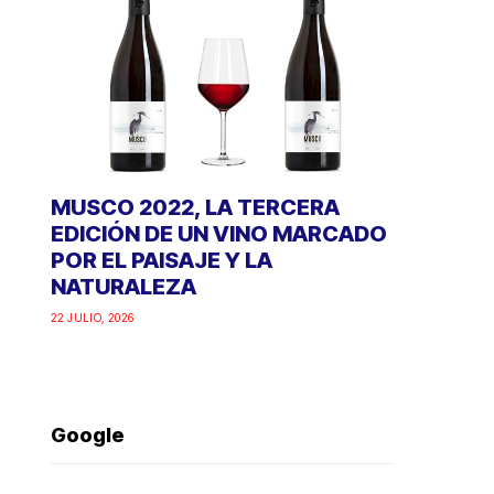
MUSCO 2022, LA TERCERA
EDICIÓN DE UN VINO MARCADO
POR EL PAISAJE Y LA
NATURALEZA
22 JULIO, 2026
Google