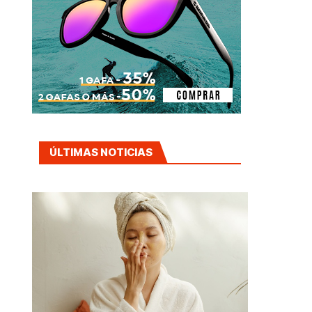
ÚLTIMAS NOTICIAS