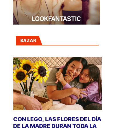
BAZAR
CON LEGO, LAS FLORES DEL DÍA
DE LA MADRE DURAN TODA LA