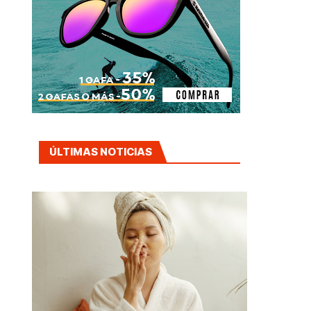
ÚLTIMAS NOTICIAS