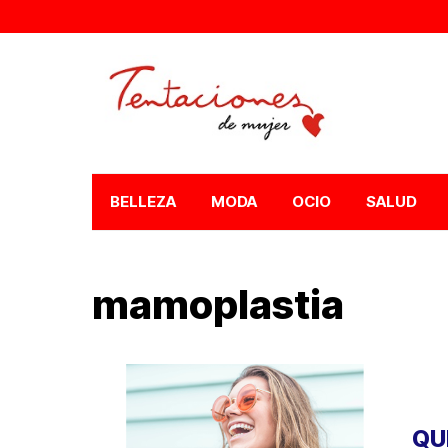
BELLEZA
MODA
OCIO
SALUD
mamoplastia
QU