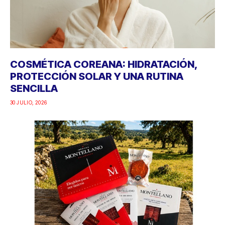
COSMÉTICA COREANA: HIDRATACIÓN,
PROTECCIÓN SOLAR Y UNA RUTINA
SENCILLA
30 JULIO, 2026