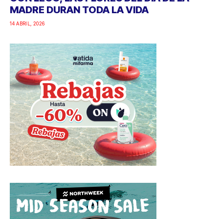
MADRE DURAN TODA LA VIDA
14 ABRIL, 2026