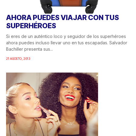
AHORA PUEDES VIAJAR CON TUS
SUPERHÉROES
Si eres de un auténtico loco y seguidor de los superhéroes
ahora puedes incluso llevar uno en tus escapadas. Salvador
Bachiller presenta sus...
21 AGOSTO, 2013