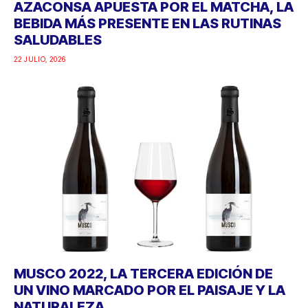
AZACONSA APUESTA POR EL MATCHA, LA
BEBIDA MÁS PRESENTE EN LAS RUTINAS
SALUDABLES
22 JULIO, 2026
MUSCO 2022, LA TERCERA EDICIÓN DE
UN VINO MARCADO POR EL PAISAJE Y LA
NATURALEZA