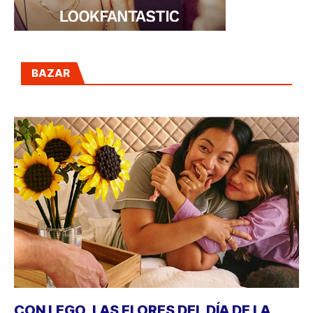
BAZAR
CON LEGO, LAS FLORES DEL DÍA DE LA