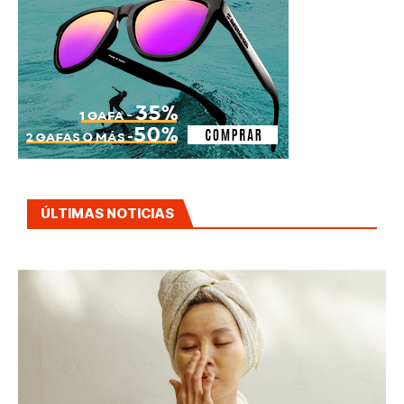
ÚLTIMAS NOTICIAS