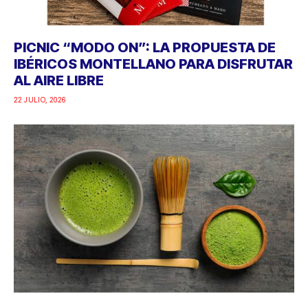
PICNIC “MODO ON”: LA PROPUESTA DE
IBÉRICOS MONTELLANO PARA DISFRUTAR
AL AIRE LIBRE
22 JULIO, 2026