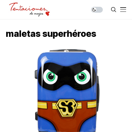
maletas superhéroes