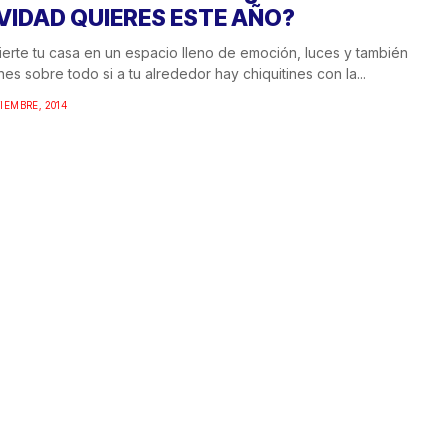
VIDAD QUIERES ESTE AÑO?
erte tu casa en un espacio lleno de emoción, luces y también
ones sobre todo si a tu alrededor hay chiquitines con la...
IEMBRE, 2014