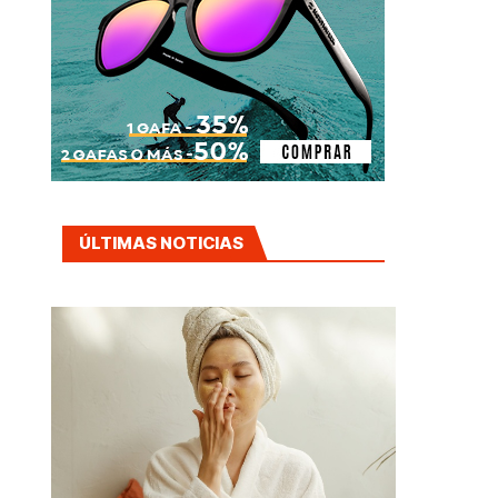
ÚLTIMAS NOTICIAS