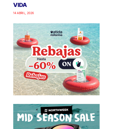
VIDA
14 ABRIL, 2026