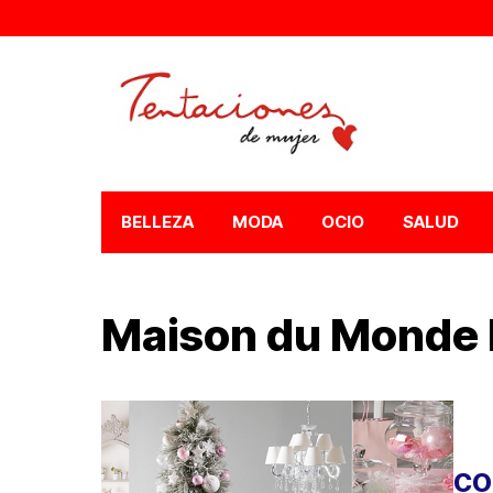
BELLEZA
MODA
OCIO
SALUD
Maison du Monde 
CO