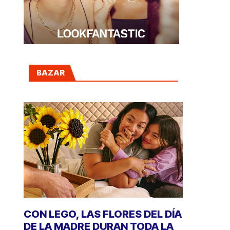
BAZAR
CON LEGO, LAS FLORES DEL DÍA
DE LA MADRE DURAN TODA LA