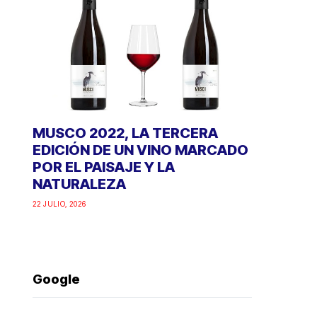
MUSCO 2022, LA TERCERA
EDICIÓN DE UN VINO MARCADO
POR EL PAISAJE Y LA
NATURALEZA
22 JULIO, 2026
Google